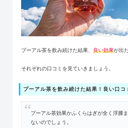
プーアル茶を飲み続けた結果、
良い効果
が出
それぞれの口コミを見ていきましょう。
プーアル茶を飲み続けた結果！良い口コ
プーアル茶効果かふくらはぎが全く浮腫
ないのでしょう。