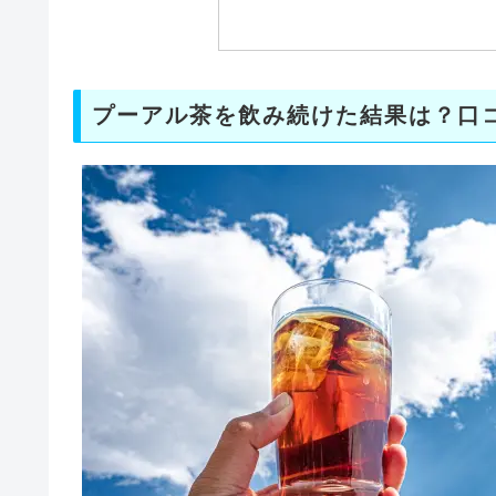
プーアル茶を飲み続けた結果は？口