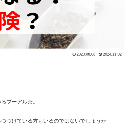
2023.08.08
2024.11.02
いるプーアル茶。
みつづけている方もいるのではないでしょうか。