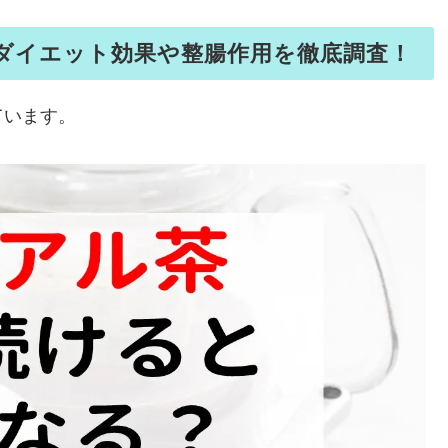
ダイエット効果や整腸作用を徹底調査！
ています。