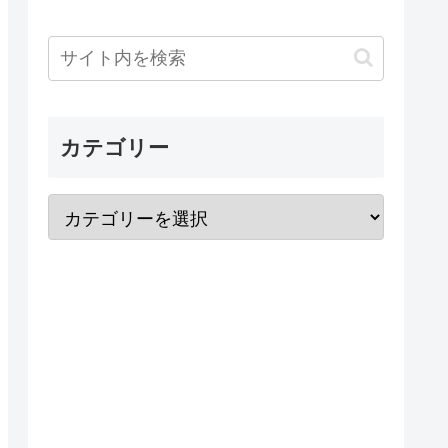
カテゴリー