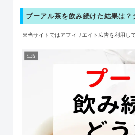
プーアル茶を飲み続けた結果は？
※当サイトではアフィリエイト広告を利用し
生活