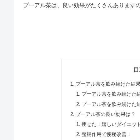
プーアル茶は、良い効果がたくさんあります
目
プーアル茶を飲み続けた結
プーアル茶を飲み続けた
プーアル茶を飲み続けた
プーアル茶の良い効果は？
痩せた！嬉しいダイエッ
整腸作用で便秘改善！