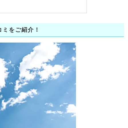
コミをご紹介！