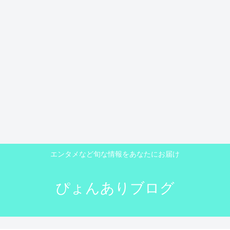
エンタメなど旬な情報をあなたにお届け
ぴょんありブログ