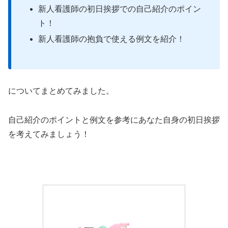
新人看護師の初日挨拶での自己紹介のポイン
ト！
新人看護師の抱負で使える例文を紹介！
についてまとめてみました。
自己紹介のポイントと例文を参考にあなた自身の初日挨拶
を考えてみましょう！