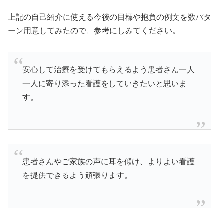
上記の自己紹介に使える今後の目標や抱負の例文を数パタ
ーン用意してみたので、参考にしみてください。
安心して治療を受けてもらえるよう患者さん一人
一人に寄り添った看護をしていきたいと思いま
す。
患者さんやご家族の声に耳を傾け、よりよい看護
を提供できるよう頑張ります。