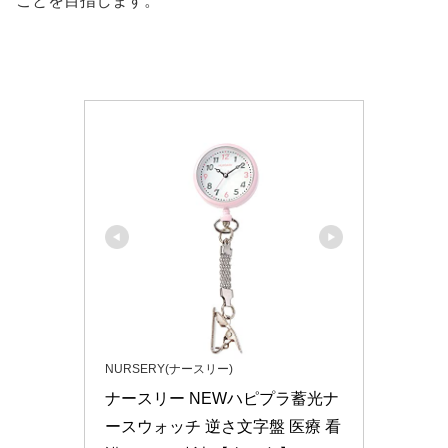
ことを目指します。
NURSERY(ナースリー)
ナースリー NEWハピプラ蓄光ナ
ースウォッチ 逆さ文字盤 医療 看