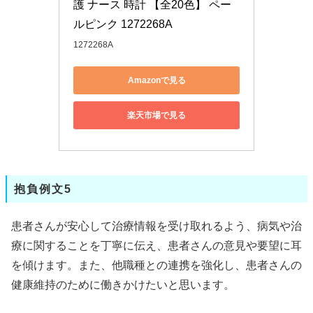
護 ナース 時計 【全20色】 ペー
ルピンク 1272268A
1272268A
Amazonで見る
楽天市場で見る
抱負例文5
患者さんが安心して治療情報を受け取れるよう、病気や治
療に関することを丁寧に伝え、患者さんの意見や要望に耳
を傾けます。また、他職種との連携を強化し、患者さんの
健康維持のために働きかけたいと思います。