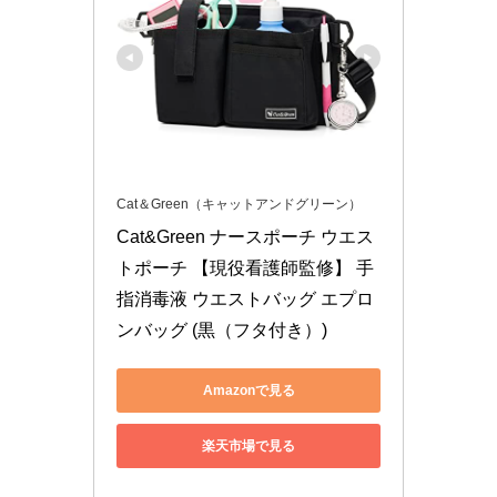
Cat＆Green（キャットアンドグリーン）
Cat&Green ナースポーチ ウエス
トポーチ 【現役看護師監修】 手
指消毒液 ウエストバッグ エプロ
ンバッグ (黒（フタ付き）)
Amazonで見る
楽天市場で見る