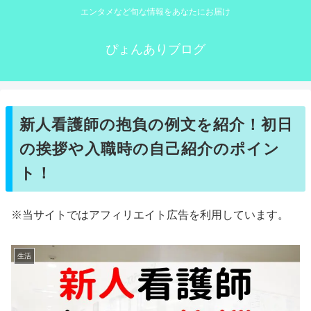
エンタメなど旬な情報をあなたにお届け
ぴょんありブログ
新人看護師の抱負の例文を紹介！初日
の挨拶や入職時の自己紹介のポイン
ト！
※当サイトではアフィリエイト広告を利用しています。
生活