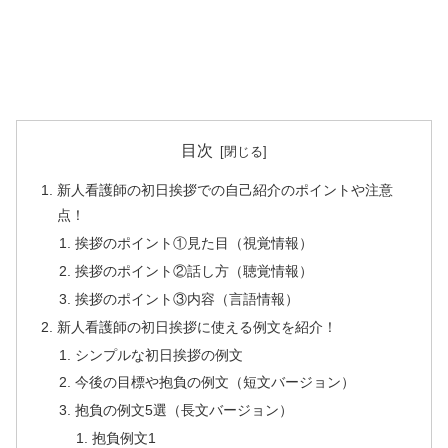
目次
新人看護師の初日挨拶での自己紹介のポイントや注意
点！
挨拶のポイント①見た目（視覚情報）
挨拶のポイント②話し方（聴覚情報）
挨拶のポイント③内容（言語情報）
新人看護師の初日挨拶に使える例文を紹介！
シンプルな初日挨拶の例文
今後の目標や抱負の例文（短文バージョン）
抱負の例文5選（長文バージョン）
抱負例文1