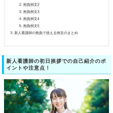
抱負例文2
抱負例文3
抱負例文4
抱負例文5
新人看護師の抱負で使える例文のまとめ
新人看護師の初日挨拶での自己紹介のポ
イントや注意点！