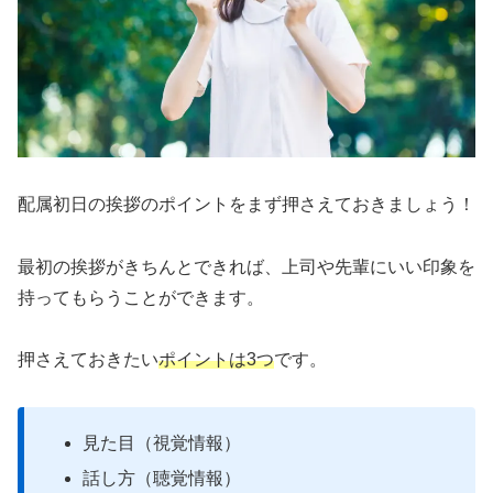
配属初日の挨拶のポイントをまず押さえておきましょう！
最初の挨拶がきちんとできれば、上司や先輩にいい印象を
持ってもらうことができます。
押さえておきたい
ポイントは3つ
です。
見た目（視覚情報）
話し方（聴覚情報）