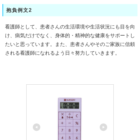
抱負例文2
看護師として、患者さんの生活環境や生活状況にも目を向
け、病気だけでなく、身体的・精神的な健康をサポートし
たいと思っています。また、患者さんやそのご家族に信頼
される看護師になれるよう日々努力していきます。