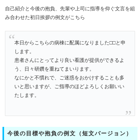
自己紹介と今後の抱負、先輩や上司に指導を仰ぐ文言を組
み合わせた初日挨拶の例文がこちら
本日からこちらの病棟に配属になりました□□と申
します。
患者さんにとってより良い看護が提供ができるよ
う、日々研鑽を重ねてまいります。
なにかと不慣れで、ご迷惑をおかけすることも多
いと思いますが、ご指導のほどよろしくお願いい
たします。
今後の目標や抱負の例文（短文バージョン）