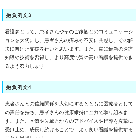
抱負例文3
看護師として、患者さんやそのご家族とのコミュニケーシ
ョンを大切にし、患者さんの痛みや不安に共感し、その解
決に向けた支援を行いと思います。また、常に最新の医療
知識や技術を習得し、より高度で質の高い看護を提供でき
るよう努力します。
抱負例文4
患者さんとの信頼関係を大切にするとともに医療者として
の責任を持ち、患者さんの健康維持に全力で取り組みま
す。また、同僚や先輩方からのアドバイスや指導を真摯に
受け止め、成長し続けることで、より良い看護を提供する