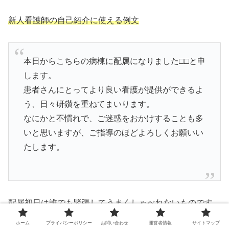
新人看護師の自己紹介に使える例文
本日からこちらの病棟に配属になりました□□と申
します。
患者さんにとってより良い看護が提供ができるよ
う、日々研鑽を重ねてまいります。
なにかと不慣れで、ご迷惑をおかけすることも多
いと思いますが、ご指導のほどよろしくお願いい
たします。
配属初日は誰でも緊張してうまくしゃべれないものです。
ホーム
プライバシーポリシー
お問い合わせ
運営者情報
サイトマップ