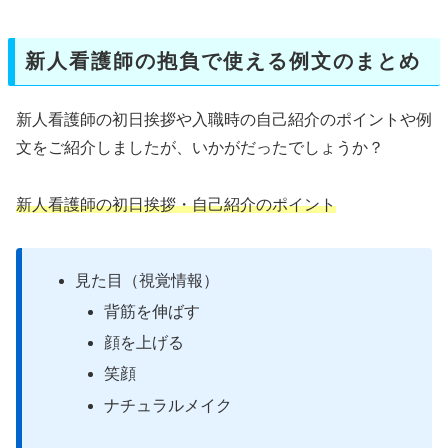
新人看護師の抱負で使える例文のまとめ
新人看護師の初日挨拶や入職時の自己紹介のポイントや例
文をご紹介しましたが、いかがだったでしょうか？
新人看護師の初日挨拶・自己紹介のポイント
見た目（視覚情報）
背筋を伸ばす
顔を上げる
笑顔
ナチュラルメイク