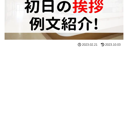
2023.02.21
2023.10.03