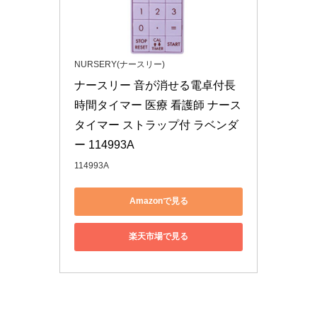
NURSERY(ナースリー)
ナースリー 音が消せる電卓付長
時間タイマー 医療 看護師 ナース 
タイマー ストラップ付 ラベンダ
ー 114993A
114993A
Amazonで見る
楽天市場で見る