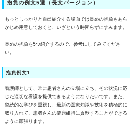
抱負の例文5選（長文バージョン）
もっとしっかりと自己紹介する場面では長めの抱負もあら
かじめ用意しておくと、いざという時困らずにすみます。
長めの抱負を5つ紹介するので、参考にしてみてくださ
い。
抱負例文1
看護師として、常に患者さんの立場に立ち、その状況に応
じた適切な看護を提供できるようになりたいです。また、
継続的な学びを重視し、最新の医療知識や技術を積極的に
取り入れて、患者さんの健康維持に貢献することができる
ように頑張ります。