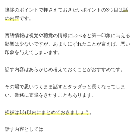
挨拶のポイントで押さえておきたいポイントの3つ目は
話
の内容
です。
言語情報は視覚や聴覚の情報に比べると第一印象に与える
影響は少ないですが、あまりにずれたことが言えば、悪い
印象を与えてしまいます。
話す内容はあらかじめ考えておくことがおすすめです。
その場で思いつくまま話すとダラダラと長くなってしま
い、業務に支障をきたすこともあります。
挨拶は1分以内にまとめておきましょう
。
話す内容としては