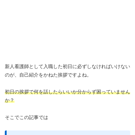
新人看護師として入職した初日に必ずしなければいけない
のが、自己紹介をかねた挨拶ですよね。
初日の挨拶で何を話したらいいか分からず困っていません
か？
そこでこの記事では