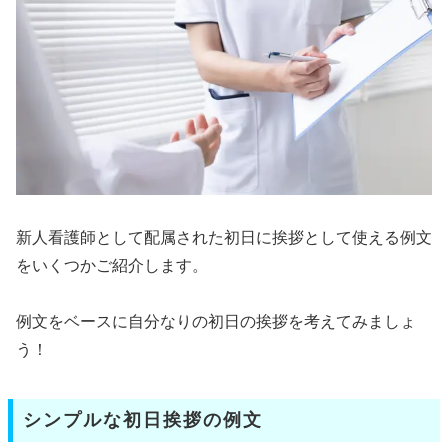
新人看護師として配属された初日に挨拶として使える例文
をいくつかご紹介します。
例文をベースに自分なりの初日の挨拶を考えてみましょ
う！
シンプルな初日挨拶の例文