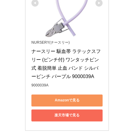
NURSERY(ナースリー)
ナースリー 駆血帯 ラテックスフ
リー (ピンチ付) ワンタッチピン
式 着脱簡単 止血 バンド シルバ
ーピンチ パープル 9000039A
9000039A
Amazonで見る
楽天市場で見る