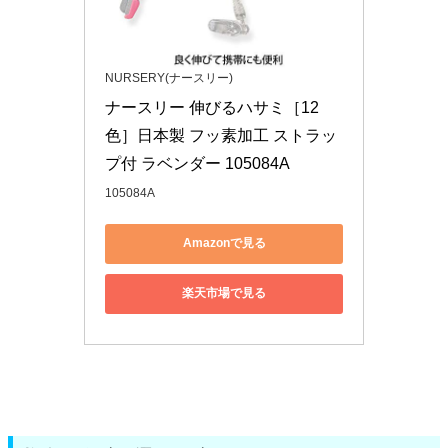
NURSERY(ナースリー)
ナースリー 伸びるハサミ［12
色］日本製 フッ素加工 ストラッ
プ付 ラベンダー 105084A
105084A
Amazonで見る
楽天市場で見る