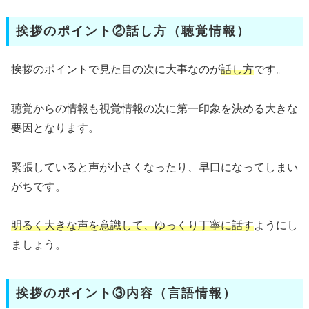
挨拶のポイント②話し方（聴覚情報）
挨拶のポイントで見た目の次に大事なのが
話し方
です。
聴覚からの情報も視覚情報の次に第一印象を決める大きな
要因となります。
緊張していると声が小さくなったり、早口になってしまい
がちです。
明るく大きな声を意識して、ゆっくり丁寧に話す
ようにし
ましょう。
挨拶のポイント③内容（言語情報）