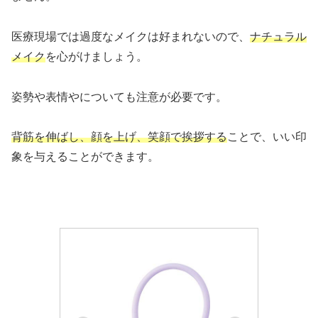
医療現場では過度なメイクは好まれないので、
ナチュラル
メイク
を心がけましょう。
姿勢や表情やについても注意が必要です。
背筋を伸ばし、顔を上げ、笑顔で挨拶する
ことで、いい印
象を与えることができます。