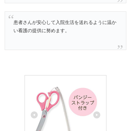
患者さんが安心して入院生活を送れるように温か
い看護の提供に努めます。