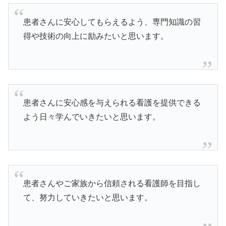
患者さんに安心してもらえるよう、専門知識の習
得や技術の向上に励みたいと思います。
患者さんに安心感を与えられる看護を提供できる
よう日々学んでいきたいと思います。
患者さんやご家族から信頼される看護師を目指し
て、努力していきたいと思います。