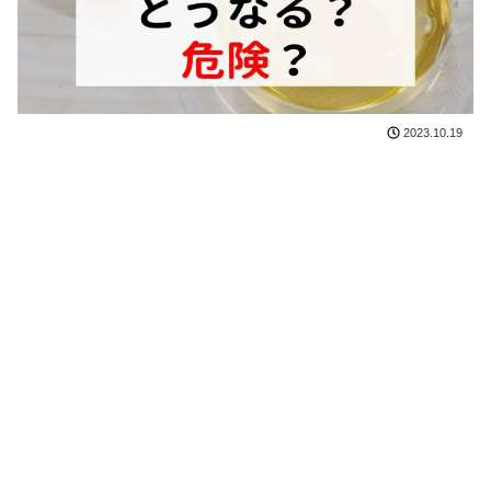
2023.10.19