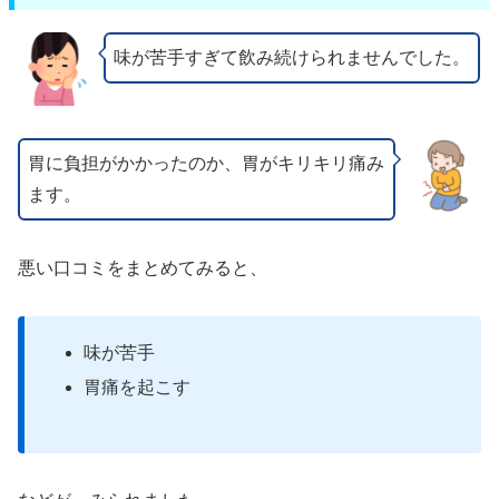
味が苦手すぎて飲み続けられませんでした。
胃に負担がかかったのか、胃がキリキリ痛み
ます。
悪い口コミをまとめてみると、
味が苦手
胃痛を起こす