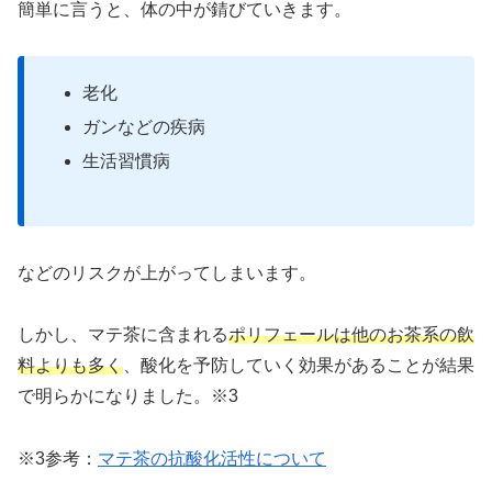
簡単に言うと、体の中が錆びていきます。
老化
ガンなどの疾病
生活習慣病
などのリスクが上がってしまいます。
しかし、マテ茶に含まれる
ポリフェールは他のお茶系の飲
料よりも多く
、酸化を予防していく効果があることが結果
で明らかになりました。※3
※3参考：
マテ茶の抗酸化活性について