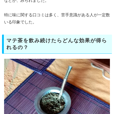
などが、みられました。
特に味に関する口コミは多く、苦手意識がある人が一定数
いる印象でした。
マテ茶を飲み続けたらどんな効果が得ら
れるの？