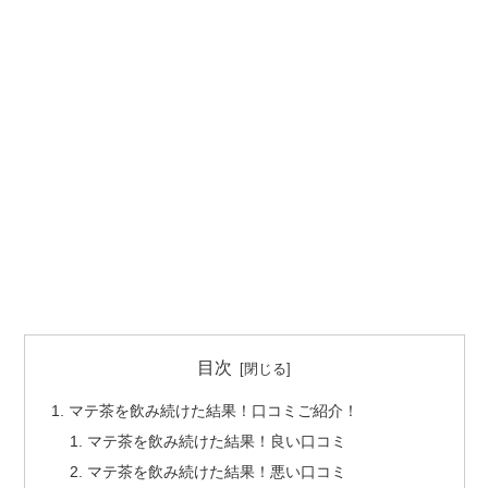
目次
マテ茶を飲み続けた結果！口コミご紹介！
マテ茶を飲み続けた結果！良い口コミ
マテ茶を飲み続けた結果！悪い口コミ