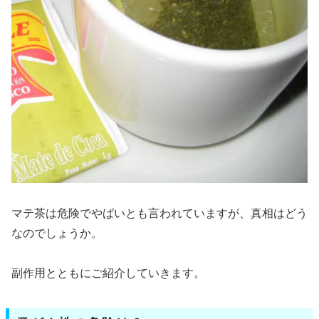
マテ茶は危険でやばいとも言われていますが、真相はどう
なのでしょうか。
副作用とともにご紹介していきます。