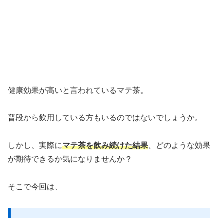
健康効果が高いと言われているマテ茶。
普段から飲用している方もいるのではないでしょうか。
しかし、実際に
マテ茶を飲み続けた結果
、どのような効果
が期待できるか気になりませんか？
そこで今回は、