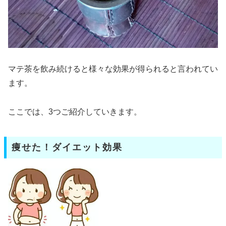
マテ茶を飲み続けると様々な効果が得られると言われてい
ます。
ここでは、3つご紹介していきます。
痩せた！ダイエット効果