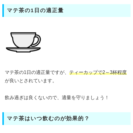
マテ茶の1日の適正量
マテ茶の1日の適正量ですが、
ティーカップで2～3杯程度
が良いとされています。
飲み過ぎは良くないので、適量を守りましょう！
マテ茶はいつ飲むのが効果的？