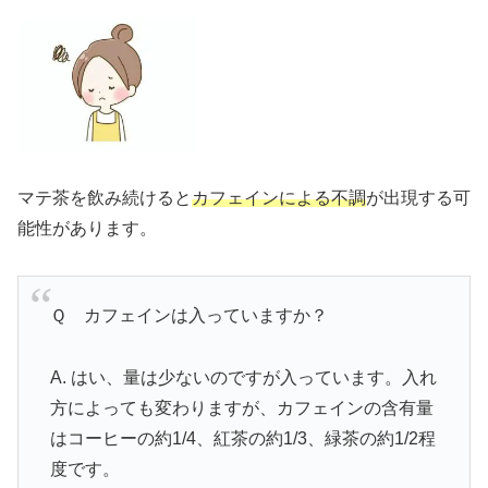
マテ茶を飲み続けると
カフェインによる不調
が出現する可
能性があります。
Ｑ カフェインは入っていますか？
A. はい、量は少ないのですが入っています。入れ
方によっても変わりますが、カフェインの含有量
はコーヒーの約1/4、紅茶の約1/3、緑茶の約1/2程
度です。