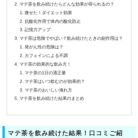
マテ茶を飲み続けたらどんな効果が得られるの？
痩せた！ダイエット効果
抗酸化作用で体内の酸化防止
記憶力アップ
マテ茶は危険でやばい？飲み続けたときの副作用は？
発がん性の危険は？
カフェインによる不調
マテ茶の効果的な飲み方！
マテ茶の1日の適正量
マテ茶はいつ飲むのが効果的？
マテ茶のおいしい淹れ方
マテ茶を飲み続けた結果のまとめ
マテ茶を飲み続けた結果！口コミご紹