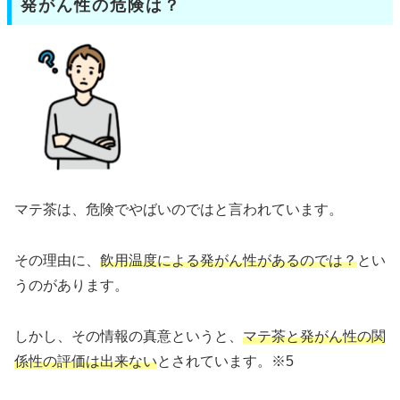
発がん性の危険は？
マテ茶は、危険でやばいのではと言われています。
その理由に、
飲用温度による発がん性があるのでは？
とい
うのがあります。
しかし、その情報の真意というと、
マテ茶と発がん性の関
係性の評価は出来ない
とされています。※5