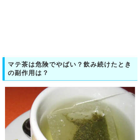
マテ茶は危険でやばい？飲み続けたとき
の副作用は？