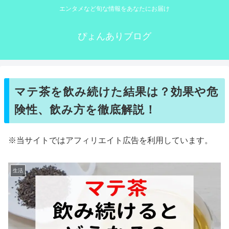
エンタメなど旬な情報をあなたにお届け
ぴょんありブログ
マテ茶を飲み続けた結果は？効果や危
険性、飲み方を徹底解説！
※当サイトではアフィリエイト広告を利用しています。
生活