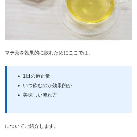
マテ茶を効果的に飲むためにここでは、
1日の適正量
いつ飲むのが効果的か
美味しい淹れ方
についてご紹介します。