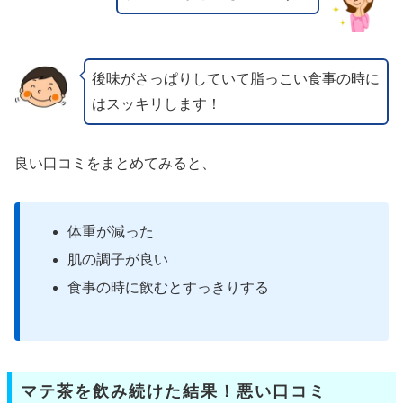
後味がさっぱりしていて脂っこい食事の時に
はスッキリします！
良い口コミをまとめてみると、
体重が減った
肌の調子が良い
食事の時に飲むとすっきりする
マテ茶を飲み続けた結果！悪い口コミ