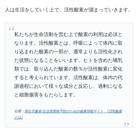
人は生活をしていく上で、活性酸素が溜まっていきます。
私たちが生命活動を営む上で酸素の利用は必須と
なります。活性酸素とは、呼吸によって体内に取
り込まれた酸素の一部が、通常よりも活性化され
た状態になることをいいます。ヒトを含めた哺乳
類では、取り込んだ酸素の数％が活性酸素に変化
すると考えられています。活性酸素は、体内の代
謝過程において様々な成分と反応し、過剰になる
と細胞傷害をもたらします。
引用：
厚生労働省 生活習慣病予防のための健康情報サイト ｢活性酸素
とは｣