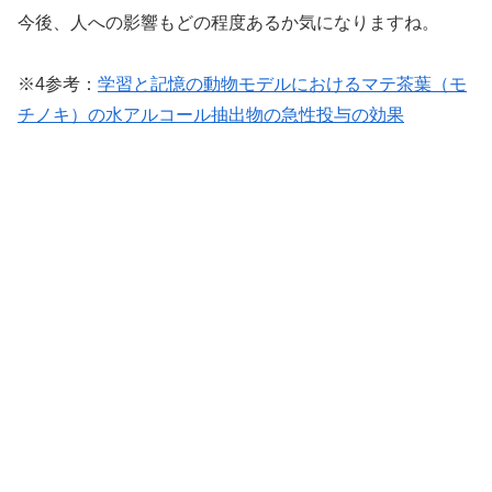
今後、人への影響もどの程度あるか気になりますね。
※4参考：
学習と記憶の動物モデルにおけるマテ茶葉（モ
チノキ）の水アルコール抽出物の急性投与の効果