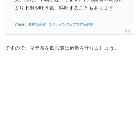
より下痢や吐き気、嘔吐することもあります。
引用元：
農林水産省 カフェインの人に対する影響
ですので、マテ茶を飲む際は適量を守りましょう。