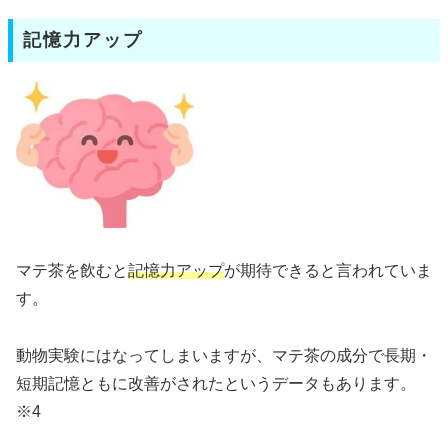
記憶力アップ
マテ茶を飲むと
記憶力アップ
が期待できると言われていま
す。
動物実験にはなってしまいますが、マテ茶の成分で長期・
短期記憶ともに改善がされたというデータもあります。
※4