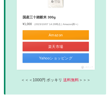
国産三十雑穀米 300g
¥1,000
（2023/10/07 14:26時点 | Amazon調べ）
Amazon
楽天市場
Yahooショッピング
ポチップ
＜＜＜1000円 ポッキリ
送料無料
＞＞＞