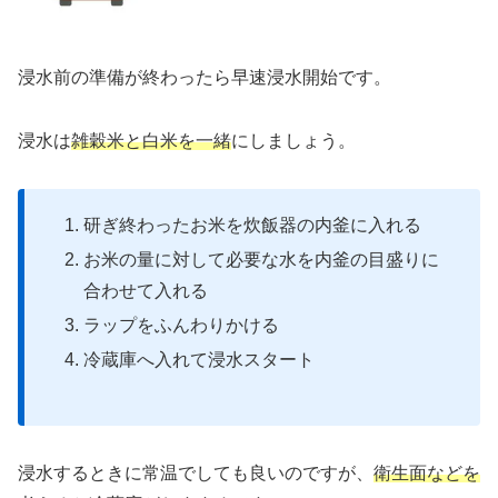
浸水前の準備が終わったら早速浸水開始です。
浸水は
雑穀米と白米を一緒
にしましょう。
研ぎ終わったお米を炊飯器の内釜に入れる
お米の量に対して必要な水を内釜の目盛りに
合わせて入れる
ラップをふんわりかける
冷蔵庫へ入れて浸水スタート
浸水するときに常温でしても良いのですが、
衛生面などを