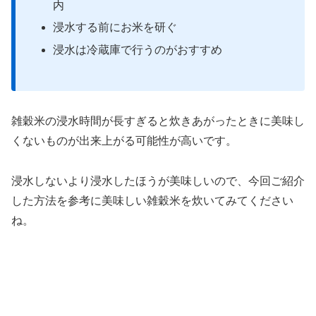
内
浸水する前にお米を研ぐ
浸水は冷蔵庫で行うのがおすすめ
雑穀米の浸水時間が長すぎると炊きあがったときに美味し
くないものが出来上がる可能性が高いです。
浸水しないより浸水したほうが美味しいので、今回ご紹介
した方法を参考に美味しい雑穀米を炊いてみてください
ね。