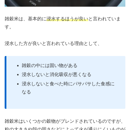
雑穀米は、基本的に
浸水するほうが良い
と言われていま
す。
浸水した方が良いと言われている理由として、
雑穀の中には固い物がある
浸水しないと消化吸収が悪くなる
浸水しないと食べた時にパサパサした食感に
なる
雑穀米はいくつかの穀物がブレンドされているのですが、
粒の大きさや殻の固さなどによって火が通りにくいものが