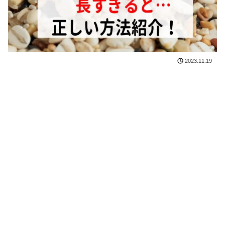
2023.11.19