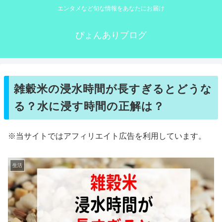
エンタメなど旬な情報をあなたにお届け
ぴょんありブログ
雑穀米の浸水時間が長すぎるとどうな
る？水に浸す時間の正解は？
※当サイトではアフィリエイト広告を利用しています。
生活