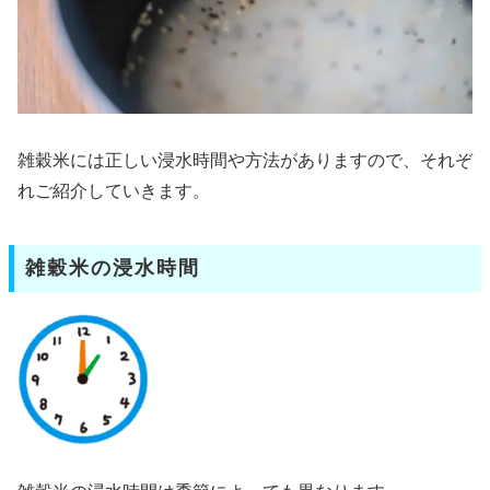
雑穀米には正しい浸水時間や方法がありますので、それぞ
れご紹介していきます。
雑穀米の浸水時間