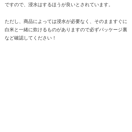
ですので、浸水はするほうが良いとされています。
ただし、商品によっては浸水が必要なく、そのまますぐに
白米と一緒に炊けるものがありますので必ずパッケージ裏
など確認してください！