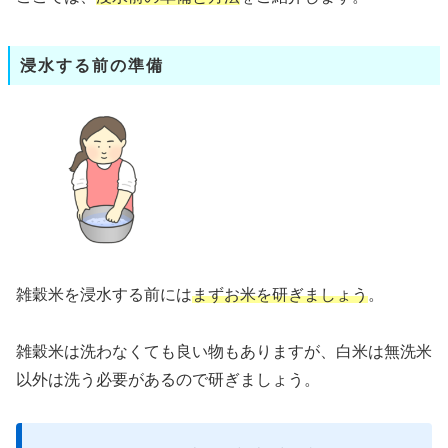
浸水する前の準備
雑穀米を浸水する前には
まずお米を研ぎましょう
。
雑穀米は洗わなくても良い物もありますが、白米は無洗米
以外は洗う必要があるので研ぎましょう。