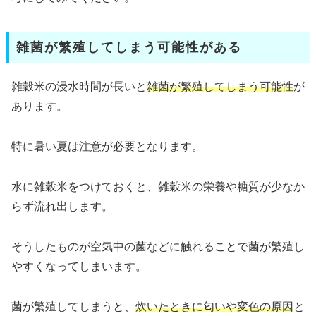
雑菌が繁殖してしまう可能性がある
雑穀米の浸水時間が長いと
雑菌が繁殖してしまう可能性
が
あります。
特に暑い夏は注意が必要となります。
水に雑穀米をつけておくと、雑穀米の栄養や糖質が少なか
らず流れ出します。
そうしたものが空気中の菌などに触れることで菌が繁殖し
やすくなってしまいます。
菌が繁殖してしまうと、
炊いたときに匂いや変色の原因
と