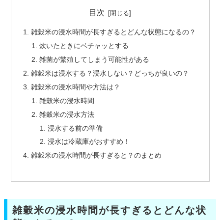
目次
雑穀米の浸水時間が長すぎるとどんな状態になるの？
炊いたときにベチャッとする
雑菌が繁殖してしまう可能性がある
雑穀米は浸水する？浸水しない？どっちが良いの？
雑穀米の浸水時間や方法は？
雑穀米の浸水時間
雑穀米の浸水方法
浸水する前の準備
浸水は冷蔵庫がおすすめ！
雑穀米の浸水時間が長すぎると？のまとめ
雑穀米の浸水時間が長すぎるとどんな状