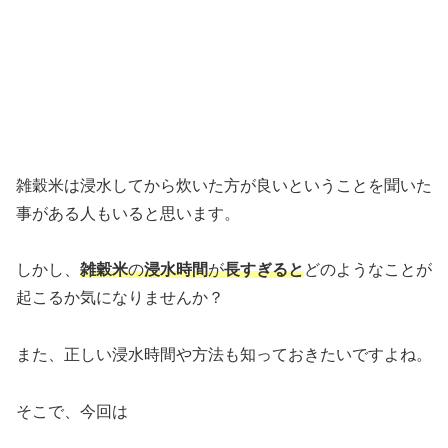
雑穀米は浸水してから炊いた方が良いということを聞いた
事がある人もいると思います。
しかし、
雑穀米
の
浸水時間
が
長すぎると
どのようなことが
起こるか気になりませんか？
また、正しい浸水時間や方法も知っておきたいですよね。
そこで、今回は