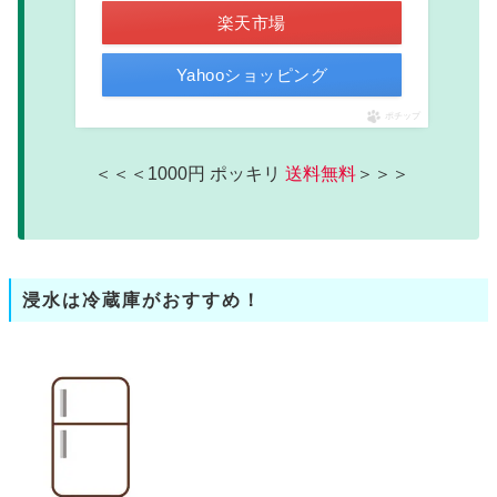
楽天市場
Yahooショッピング
ポチップ
＜＜＜1000円 ポッキリ
送料無料
＞＞＞
浸水は冷蔵庫がおすすめ！