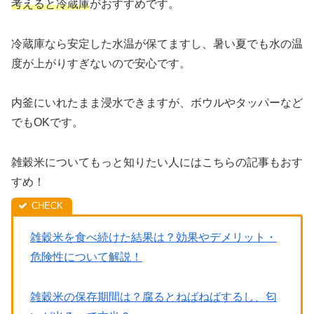
考えると冷蔵庫
がおすすめです。
冷蔵庫なら安定した水温が保てますし、暑い夏でも水の温
度が上がりすぎないので安心です。
内釜にいれたまま浸水できますが、ボウルやタッパーなど
でもOKです。
雑穀米についてもっと知りたい人にはこちらの記事もおす
すめ！
雑穀米を食べ続けた結果は？効果やデメリット・
危険性について解説！
雑穀米の保存期間は？腐るとねばねばするし、匂