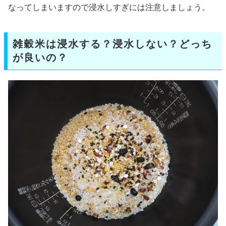
なってしまいますので浸水しすぎには注意しましょう。
雑穀米は浸水する？浸水しない？どっち
が良いの？