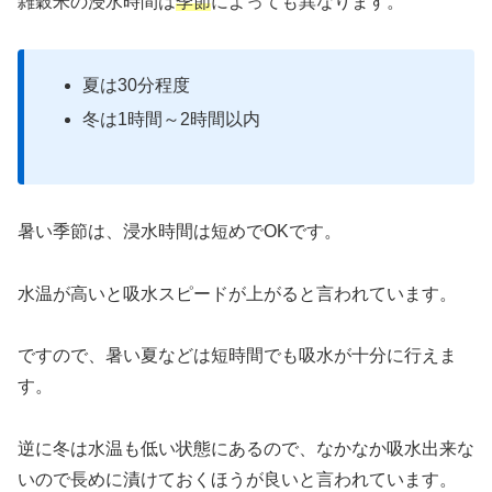
雑穀米の浸水時間は
季節
によっても異なります。
夏は30分程度
冬は1時間～2時間以内
暑い季節は、浸水時間は短めでOKです。
水温が高いと吸水スピードが上がると言われています。
ですので、暑い夏などは短時間でも吸水が十分に行えま
す。
逆に冬は水温も低い状態にあるので、なかなか吸水出来な
いので長めに漬けておくほうが良いと言われています。