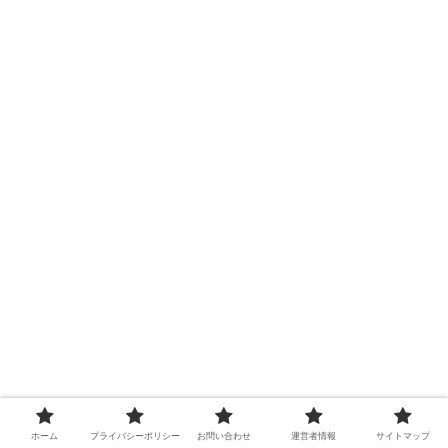
ホーム
プライバシーポリシー
お問い合わせ
運営者情報
サイトマップ