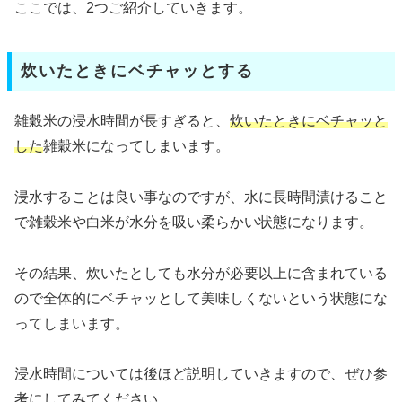
ここでは、2つご紹介していきます。
炊いたときにベチャッとする
雑穀米の浸水時間が長すぎると、
炊いたときにベチャッと
した
雑穀米になってしまいます。
浸水することは良い事なのですが、水に長時間漬けること
で雑穀米や白米が水分を吸い柔らかい状態になります。
その結果、炊いたとしても水分が必要以上に含まれている
ので全体的にベチャッとして美味しくないという状態にな
ってしまいます。
浸水時間については後ほど説明していきますので、ぜひ参
考にしてみてください。