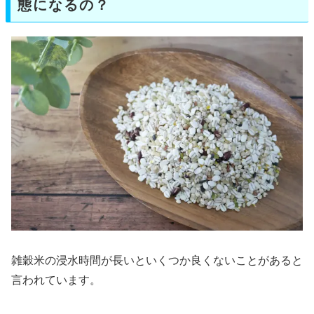
態になるの？
雑穀米の浸水時間が長いといくつか良くないことがあると
言われています。