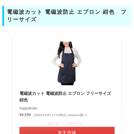
電磁波カット 電磁波防止 エプロン 紺色 フ
リーサイズ
電磁波カット 電磁波防止 エプロン フリーサイズ
紺色
happykoko
¥8,599
（2023/12/05 17:23時点 | Amazon調べ）
＼楽天ポイント5倍セール！／
楽天市場