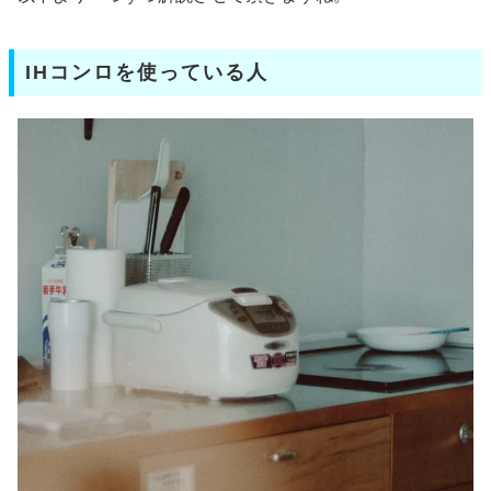
IHコンロを使っている人