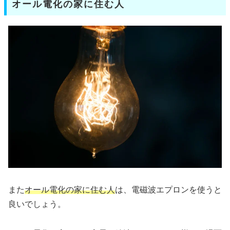
オール電化の家に住む人
また
オール電化の家に住む人
は、電磁波エプロンを使うと
良いでしょう。