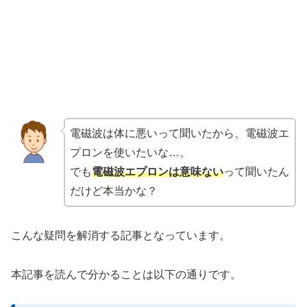
電磁波は体に悪いって聞いたから、電磁波エ
プロンを使いたいな…。
でも
電磁波エプロンは意味ない
って聞いたん
だけど本当かな？
こんな疑問を解消する記事となっています。
本記事を読んで分かることは以下の通りです。