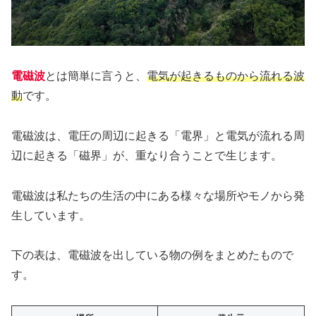
電磁波
とは簡単に言うと、
電気が起きるものから流れる波
動
です。
電磁波は、電圧の周辺に起きる「電界」と電気が流れる周
辺に起きる「磁界」が、重なり合うことで生じます。
電磁波は私たちの生活の中にある様々な場所やモノから発
生しています。
下の表は、電磁波を出している物の例をまとめたもので
す。