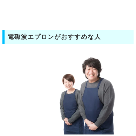
電磁波エプロンがおすすめな人