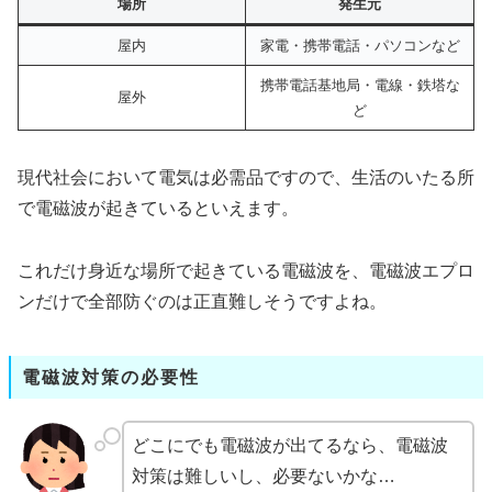
場所
発生元
屋内
家電・携帯電話・パソコンなど
携帯電話基地局・電線・鉄塔な
屋外
ど
現代社会において電気は必需品ですので、生活のいたる所
で電磁波が起きているといえます。
これだけ身近な場所で起きている電磁波を、電磁波エプロ
ンだけで全部防ぐのは正直難しそうですよね。
電磁波対策の必要性
どこにでも電磁波が出てるなら、電磁波
対策は難しいし、必要ないかな…