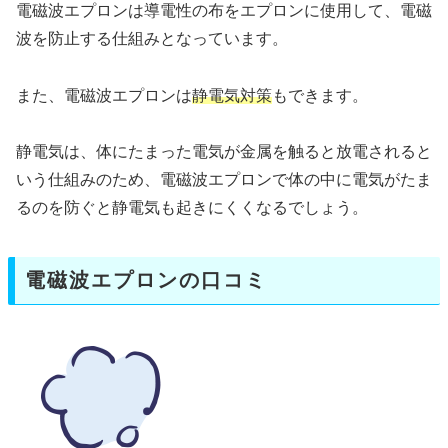
電磁波エプロンは導電性の布をエプロンに使用して、電磁
波を防止する仕組みとなっています。
また、電磁波エプロンは
静電気対策
もできます。
静電気は、体にたまった電気が金属を触ると放電されると
いう仕組みのため、電磁波エプロンで体の中に電気がたま
るのを防ぐと静電気も起きにくくなるでしょう。
電磁波エプロンの口コミ