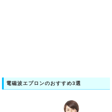
電磁波エプロンのおすすめ3選