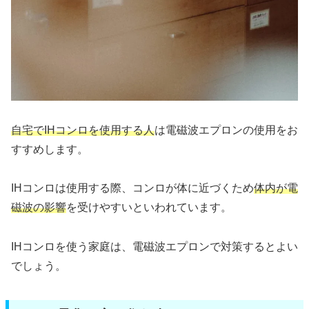
自宅でIHコンロを使用する人
は電磁波エプロンの使用をお
すすめします。
IHコンロは使用する際、コンロが体に近づくため
体内が電
磁波の影響
を受けやすいといわれています。
IHコンロを使う家庭は、電磁波エプロンで対策するとよい
でしょう。