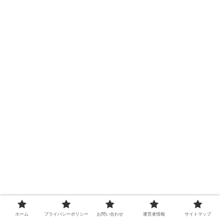
ホーム
プライバシーポリシー
お問い合わせ
運営者情報
サイトマップ