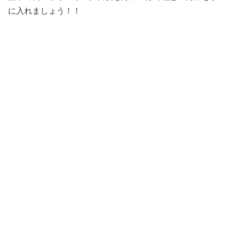
に入れましょう！！