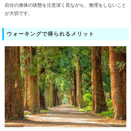
自分の身体の状態を注意深く見ながら、無理をしないこと
が大切です。
ウォーキングで得られるメリット