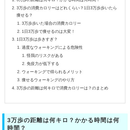
3万歩の消費カロリーはどれくらい？1日3万歩歩いたら
痩せる？
3万歩歩いた場合の消費カロリー
1日3万歩で痩せるのは大変！
1日3万歩は歩きすぎ？
過度なウォーキングによる危険性
怪我のリスクがある
免疫力が低下する
ウォーキングで得られるメリット
痩せるウォーキングのやり方
3万歩の距離は何キロで消費カロリーは？のまとめ
3万歩の距離は何キロ？かかる時間は何
時間？