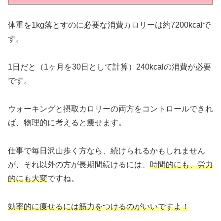
体重を1kg落とすのに必要な消費カロリーは約7200kcalで
す。
1日だと（1ヶ月を30日として計算）240kcalの消費が必要
です。
ウォーキングと摂取カロリーの両方をコントロールできれ
ば、物理的に考えると痩せます。
仕事で毎日沢山歩く方なら、続けられるかもしれません
が、それ以外の方が長期間続けるには、
時間的にも、労力
的にも大変
ですね。
効率的に痩せるには筋力をつけるのがいいですよ！