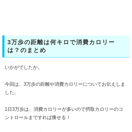
3万歩の距離は何キロで消費カロリー
は？のまとめ
いかがでしたか。
今回は、3万歩の距離や消費カロリーについてお伝えしま
した。
1日3万歩は、消費カロリーが多いので摂取カロリーのコ
ントロールまですれば痩せる！