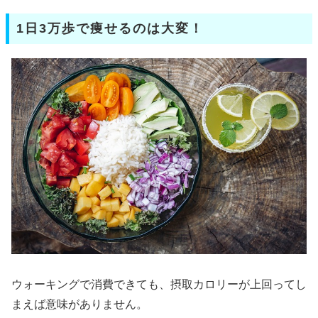
1日3万歩で痩せるのは大変！
ウォーキングで消費できても、摂取カロリーが上回ってし
まえば意味がありません。