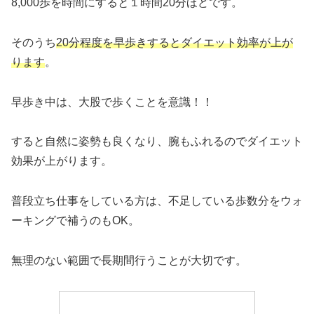
8,000歩を時間にすると１時間20分ほどです。
そのうち
20分程度を早歩きするとダイエット効率が上が
ります
。
早歩き中は、大股で歩くことを意識！！
すると自然に姿勢も良くなり、腕もふれるのでダイエット
効果が上がります。
普段立ち仕事をしている方は、不足している歩数分をウォ
ーキングで補うのもOK。
無理のない範囲で長期間行うことが大切です。