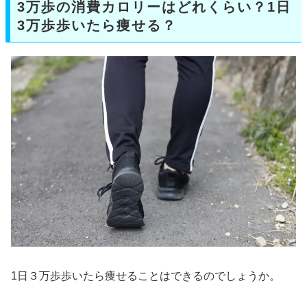
3万歩の消費カロリーはどれくらい？1日
3万歩歩いたら痩せる？
1日３万歩歩いたら痩せることはできるのでしょうか。