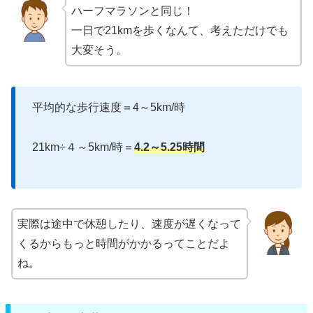
ハーフマラソンと同じ！
一日で21kmを歩くなんて、考えただけでも
大変そう。
平均的な歩行速度＝4～5km/時
21km÷４～5km/時＝
4.2～5.25時間
実際は途中で休憩したり、速度が遅くなって
くるからもっと時間がかかるってことだよ
ね。