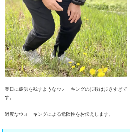
翌日に疲労を残すようなウォーキングの歩数は歩きすぎで
す。
過度なウォーキングによる危険性をお伝えします。