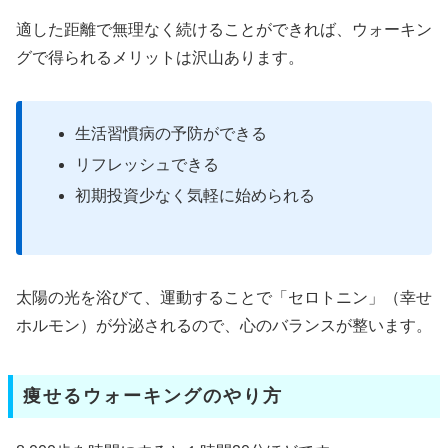
適した距離で無理なく続けることができれば、ウォーキン
グで得られるメリットは沢山あります。
生活習慣病の予防ができる
リフレッシュできる
初期投資少なく気軽に始められる
太陽の光を浴びて、運動することで「セロトニン」（幸せ
ホルモン）が分泌されるので、心のバランスが整います。
痩せるウォーキングのやり方