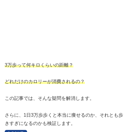
3万歩って何キロくらいの距離？
どれだけのカロリーが消費されるの？
この記事では、そんな疑問を解消します。
さらに、1日3万歩歩くと本当に痩せるのか、それとも歩
きすぎになるのかも検証します。