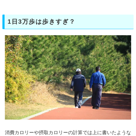
1日3万歩は歩きすぎ？
消費カロリーや摂取カロリーの計算では上に書いたような