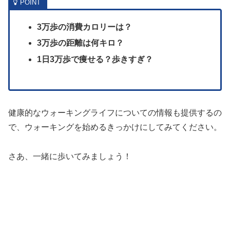
3万歩の消費カロリーは？
3万歩の距離は何キロ？
1日3万歩で痩せる？歩きすぎ？
健康的なウォーキングライフについての情報も提供するの
で、ウォーキングを始めるきっかけにしてみてください。
さあ、一緒に歩いてみましょう！