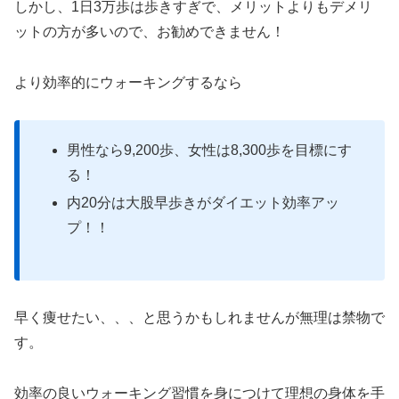
しかし、1日3万歩は歩きすぎで、メリットよりもデメリ
ットの方が多いので、お勧めできません！
より効率的にウォーキングするなら
男性なら9,200歩、女性は8,300歩を目標にす
る！
内20分は大股早歩きがダイエット効率アッ
プ！！
早く痩せたい、、、と思うかもしれませんが無理は禁物で
す。
効率の良いウォーキング習慣を身につけて理想の身体を手