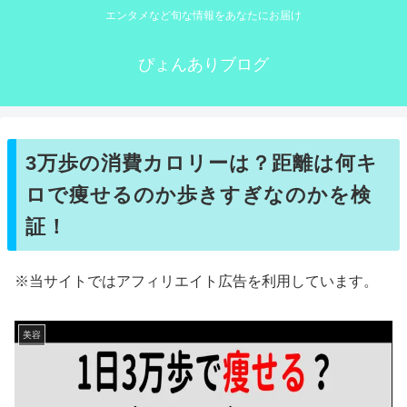
エンタメなど旬な情報をあなたにお届け
ぴょんありブログ
3万歩の消費カロリーは？距離は何キ
ロで痩せるのか歩きすぎなのかを検
証！
※当サイトではアフィリエイト広告を利用しています。
美容