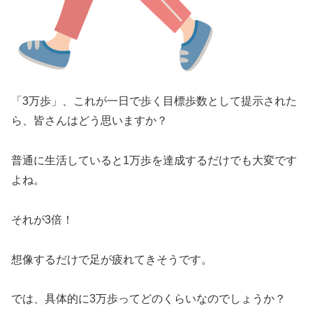
「3万歩」、これが一日で歩く目標歩数として提示された
ら、皆さんはどう思いますか？
普通に生活していると1万歩を達成するだけでも大変です
よね。
それが3倍！
想像するだけで足が疲れてきそうです。
では、具体的に3万歩ってどのくらいなのでしょうか？