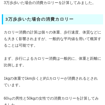
3万歩歩いた場合の消費カロリーを計算してみました。
3万歩歩いた場合の消費カロリー
カロリー消費の計算は個々の体重、歩行速度、体質などに
も大きく影響されますが、一般的な平均値を用いて概算す
ることは可能です。
まず、歩行によるカロリー消費は一般的に、体重と距離に
比例します。
1kgの体重で1km歩くと約1カロリーが消費されるとされ
ています。
60㎏の男性と50kgの女性での消費カロリーを計算してみ
ました。