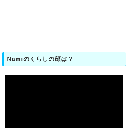
Namiのくらしの顔は？