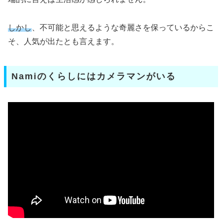
しかし
、不可能と思えるような奇麗さを保っているからこ
そ、人気が出たとも言えます。
Namiのくらしにはカメラマンがいる