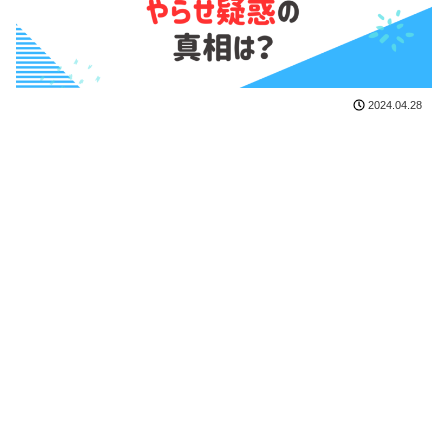
2024.04.28