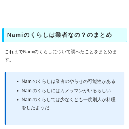
Namiのくらしは業者なの？のまとめ
これまでNamiのくらしについて調べたことをまとめま
す。
Namiのくらしは業者のやらせの可能性がある
Namiのくらしにはカメラマンがいるらしい
Namiのくらしでは少なくとも一度別人が料理
をしたようだ