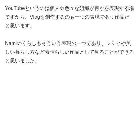
YouTubeというのは個人や色々な組織が何かを表現する場
ですから、Vlogを創作するのも一つの表現であり作品だ
と思います。
Namiのくらしもそういう表現の一つであり、レシピや美
しい暮らし方など素晴らしい作品として見ることができる
と思いました。