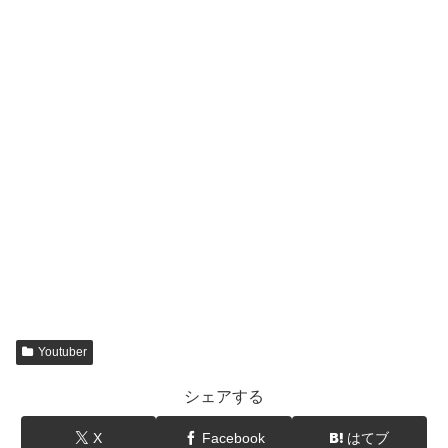
Youtuber
シェアする
X
Facebook
はてブ