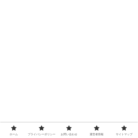
ホーム
プライバシーポリシー
お問い合わせ
運営者情報
サイトマップ