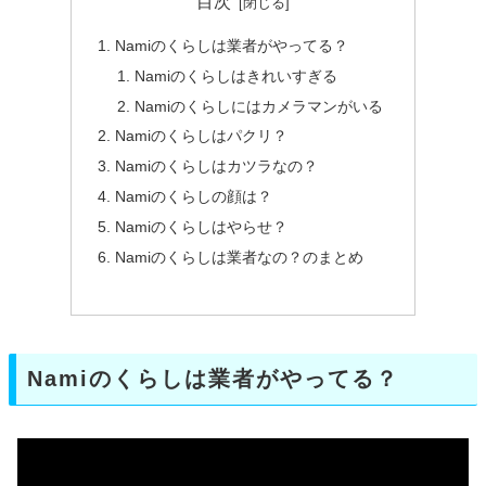
目次
Namiのくらしは業者がやってる？
Namiのくらしはきれいすぎる
Namiのくらしにはカメラマンがいる
Namiのくらしはパクリ？
Namiのくらしはカツラなの？
Namiのくらしの顔は？
Namiのくらしはやらせ？
Namiのくらしは業者なの？のまとめ
Namiのくらしは業者がやってる？