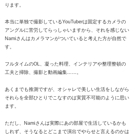
ります。
本当に単独で撮影しているYouTuberは固定するカメラの
アングルに苦労してらっしゃいますから、それを感じない
Namiさんはカメラマンがついていると考えた方が自然で
す。
フルタイムのOL、凝った料理、インテリアや整理整頓の
工夫と掃除、撮影と動画編集……。
あくまでも推測ですが、オシャレで美しい生活をしながら
それらを全部ひとりでこなすのは実質不可能のように思い
ます。
ただし、Namiさんは実際にあの部屋で生活しているかも
しれず、そうなるとどこまで演出でやらせと言えるのかは