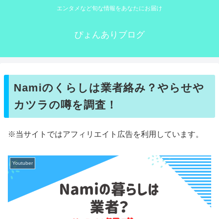
エンタメなど旬な情報をあなたにお届け
ぴょんありブログ
Namiのくらしは業者絡み？やらせや
カツラの噂を調査！
※当サイトではアフィリエイト広告を利用しています。
Youtuber