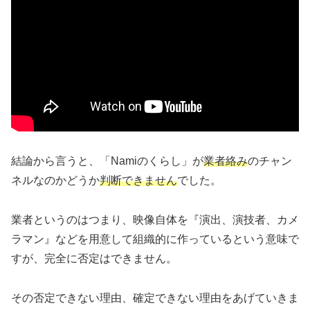
結論から言うと、「Namiのくらし」が
業者絡み
のチャン
ネルなのかどうか
判断できません
でした。
業者というのはつまり、映像自体を『演出、演技者、カメ
ラマン』などを用意して組織的に作っているという意味で
すが、完全に否定はできません。
その否定できない理由、確定できない理由をあげていきま