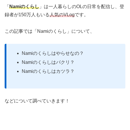
「
Namiのくらし
」は一人暮らしのOLの日常を配信し、登
録者が150万人もいる
人気のVLog
です。
この記事では「Namiのくらし」について、
Namiのくらしはやらせなの？
Namiのくらしはパクリ？
Namiのくらしはカツラ？
などについて調べていきます！