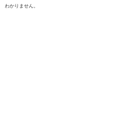
わかりません。