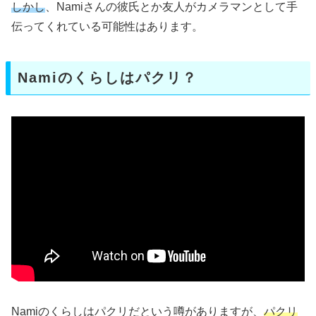
しかし
、Namiさんの彼氏とか友人がカメラマンとして手
伝ってくれている可能性はあります。
Namiのくらしはパクリ？
Namiのくらしはパクリだという噂がありますが、
パクリ