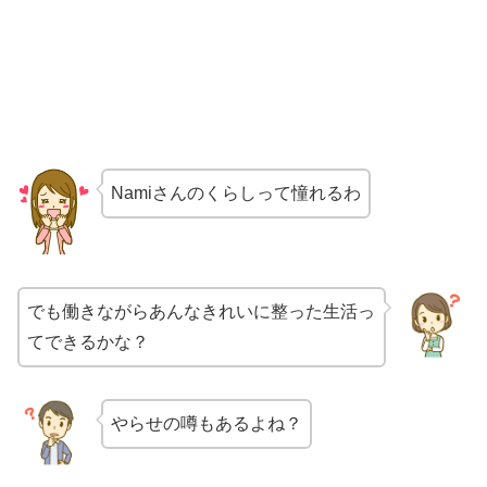
Namiさんのくらしって憧れるわ
でも働きながらあんなきれいに整った生活っ
てできるかな？
やらせの噂もあるよね？