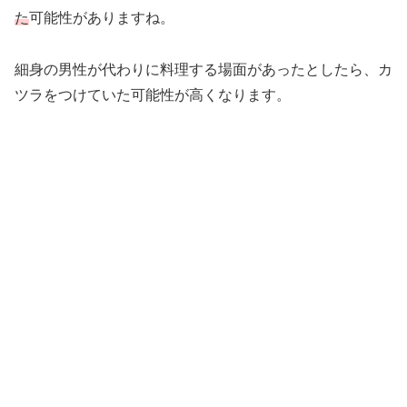
た
可能性がありますね。
細身の男性が代わりに料理する場面があったとしたら、カ
ツラをつけていた可能性が高くなります。