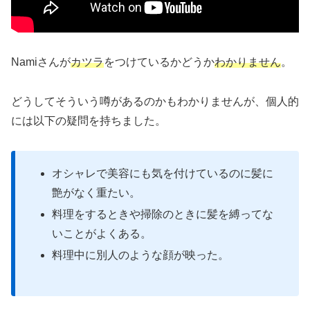
Namiさんが
カツラ
をつけているかどうか
わかりません
。
どうしてそういう噂があるのかもわかりませんが、個人的
には以下の疑問を持ちました。
オシャレで美容にも気を付けているのに髪に
艶がなく重たい。
料理をするときや掃除のときに髪を縛ってな
いことがよくある。
料理中に別人のような顔が映った。