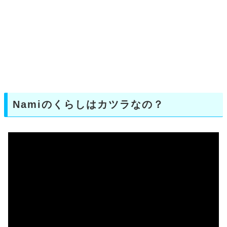
Namiのくらしはカツラなの？