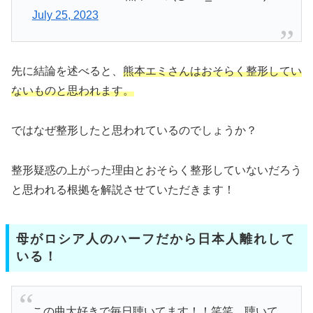
July 25, 2023
先に結論を述べると、
熊本エミさんはおそらく整形してい
ないものと思われます。
ではなぜ整形したと思われているのでしょうか？
整形疑惑の上がった理由とおそらく整形していないだろう
と思われる根拠を解説させていただきます！
母がロシア人のハーフだから日本人離れして
いる！
この曲大好きで毎日聴いてます！！笑笑 聴いて