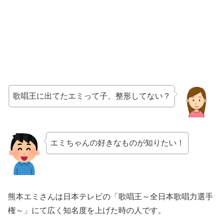
歌唱王に出てたエミって子、整形してない？
エミちゃんの好きなものが知りたい！
熊本エミさんは日本テレビの「歌唱王～全日本歌唱力選手
権～」にて広く知名度を上げた時の人です。