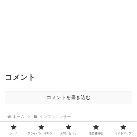
コメント
コメントを書き込む
ホーム
インフルエンサー
ホーム
プライバシーポリシー
お問い合わせ
運営者情報
サイトマップ