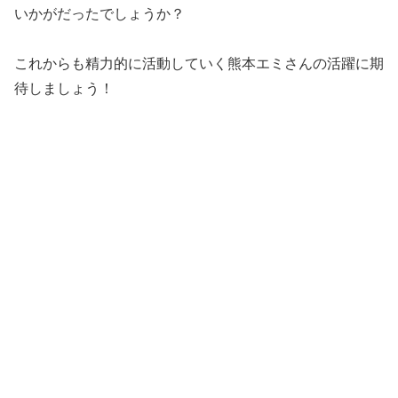
いかがだったでしょうか？
これからも精力的に活動していく熊本エミさんの活躍に期
待しましょう！