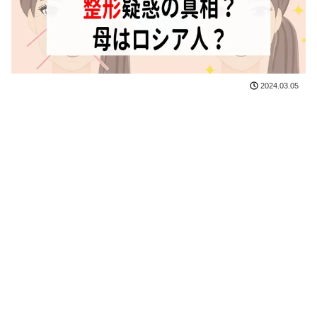
2024.03.05