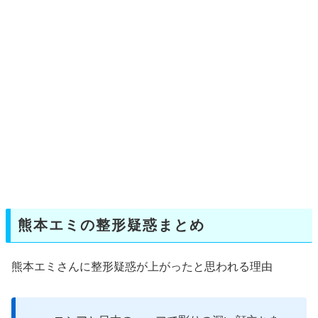
熊本エミの整形疑惑まとめ
熊本エミさんに整形疑惑が上がったと思われる理由