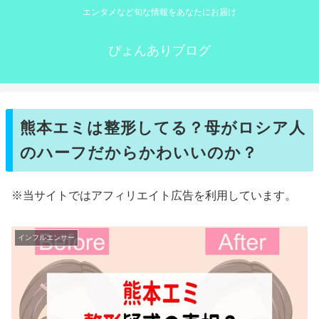
エンタメなど旬な情報をあなたにお届け
ぴょんありブログ
熊本エミは整形してる？母がロシア人
のハーフだからかわいいのか？
※当サイトではアフィリエイト広告を利用しています。
インフルエンサー