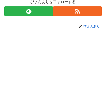
ぴょんありをフォローする
ぴょんあり