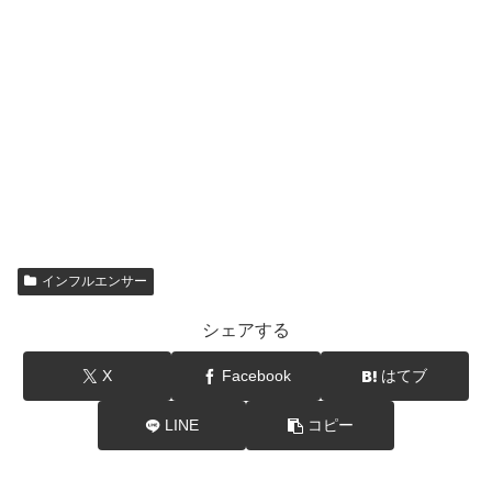
インフルエンサー
シェアする
X
Facebook
はてブ
LINE
コピー