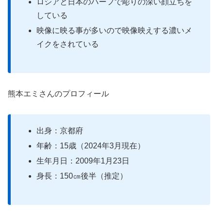
ロシアと日本のハーフで彫りの深い顔立ちを
している
映像に映る事が多いので映像映えする濃いメ
イクをされている
熊本エミさんのプロフィール
出身：京都府
年齢：15歳（2024年3月現在）
生年月日：2009年1月23日
身長：150㎝後半（推定）