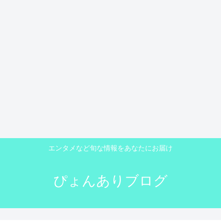
エンタメなど旬な情報をあなたにお届け
ぴょんありブログ