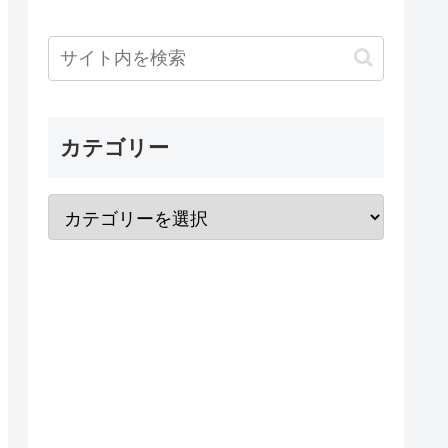
カテゴリー