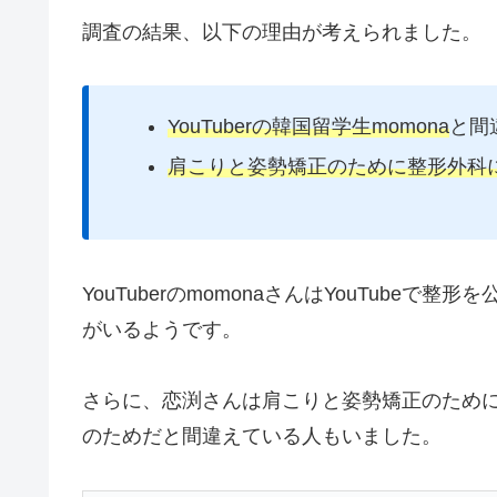
調査の結果、以下の理由が考えられました。
YouTuberの韓国留学生momona
と間
肩こりと姿勢矯正のために整形外科
YouTuberのmomonaさんはYouTube
がいるようです。
さらに、恋渕さんは肩こりと姿勢矯正のため
のためだと間違えている人もいました。