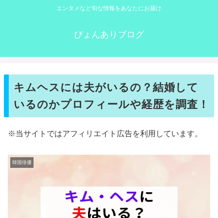
エンタメなど旬な情報をあなたにお届け
ぴょんありブログ
キムヘスには夫がいるの？結婚して
いるのかプロフィールや経歴を調査！
※当サイトではアフィリエイト広告を利用しています。
韓国俳優