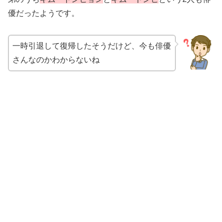
優だったようです。
一時引退して復帰したそうだけど、今も俳優
さんなのかわからないね