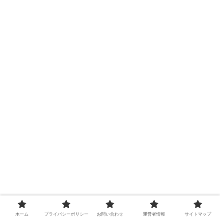
ホーム
プライバシーポリシー
お問い合わせ
運営者情報
サイトマップ