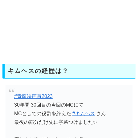
キムヘスの経歴は？
#青龍映画賞2023
30年間 30回目の今回のMCにて
MCとしての役割を終えた
#キムヘス
さん
最後の部分だけ先に字幕つけました✨