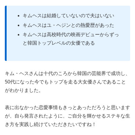
キムヘスは結婚していないので夫はいない
キムヘスはユ・ヘジンとの熱愛歴があった
キムヘスは高校時代の映画デビューからずっ
と韓国トップレベルの女優である
キム・ヘスさんは十代のころから韓国の芸能界で成功し、
50代になった今でもトップを走る大女優さんであること
がわかりました。
表に出なかった恋愛事情もきっとあっただろうと思います
が、自ら発言されたように、ご自分を輝かせるステキな生
き方を実践し続けていただきたいですね！