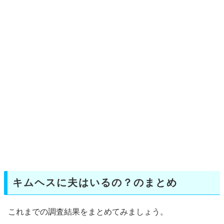
キムヘスに夫はいるの？のまとめ
これまでの調査結果をまとめてみましょう。