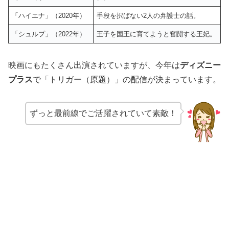
「ハイエナ」（2020年）
手段を択ばない2人の弁護士の話。
「シュルプ」（2022年）
王子を国王に育てようと奮闘する王妃。
映画にもたくさん出演されていますが、今年は
ディズニー
プラス
で「トリガー（原題）」の配信が決まっています。
ずっと最前線でご活躍されていて素敵！