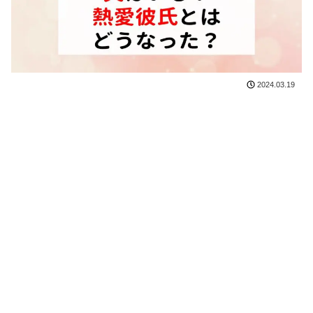
2024.03.19