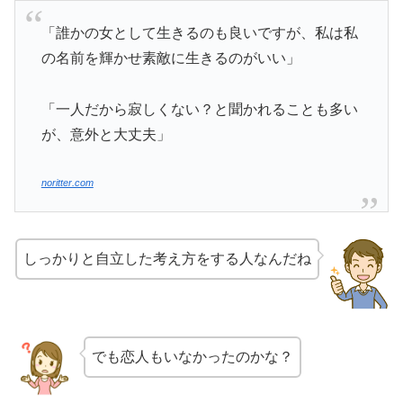
「誰かの女として生きるのも良いですが、私は私
の名前を輝かせ素敵に生きるのがいい」
「一人だから寂しくない？と聞かれることも多い
が、意外と大丈夫」
noritter.com
しっかりと自立した考え方をする人なんだね
でも恋人もいなかったのかな？