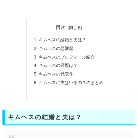
目次
キムヘスの結婚と夫は？
キムヘスの恋愛歴
キムヘスのプロフィール紹介！
キムヘスの経歴は？
キムヘスの代表作
キムヘスに夫はいるの？のまとめ
キムヘスの結婚と夫は？