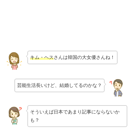
キム・ヘス
さんは韓国の大女優さんね！
芸能生活長いけど、結婚してるのかな？
そういえば日本であまり記事にならないか
も？