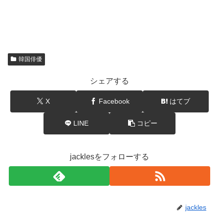
韓国俳優
シェアする
X
Facebook
はてブ
LINE
コピー
jacklesをフォローする
jackles