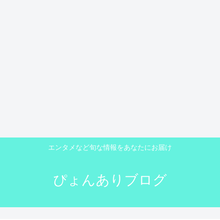
エンタメなど旬な情報をあなたにお届け
ぴょんありブログ