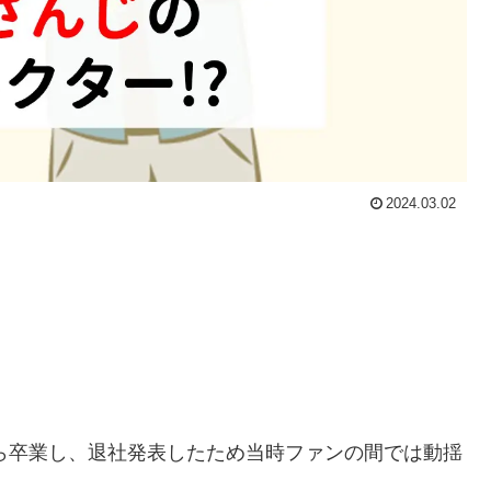
2024.03.02
から卒業し、退社発表したため当時ファンの間では動揺