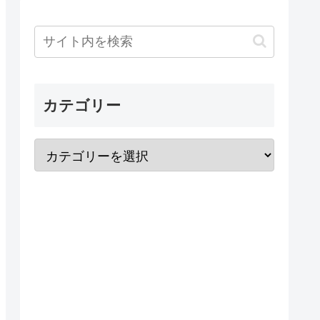
カテゴリー