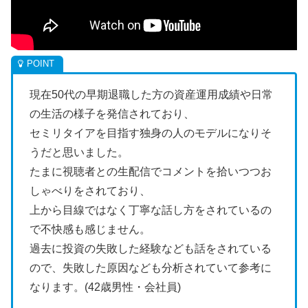
現在50代の早期退職した方の資産運用成績や日常
の生活の様子を発信されており、
セミリタイアを目指す独身の人のモデルになりそ
うだと思いました。
たまに視聴者との生配信でコメントを拾いつつお
しゃべりをされており、
上から目線ではなく丁寧な話し方をされているの
で不快感も感じません。
過去に投資の失敗した経験なども話をされている
ので、失敗した原因なども分析されていて参考に
なります。(42歳男性・会社員)