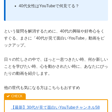
40代女性はYouTubeで何見てる？
という疑問を解消するために、40代の興味や好奇心をく
すぐる、まさに「40代が見て面白いYouTube」動画をピ
ックアップ。
日々の忙しさの中で、ほっと一息つきたい時、何か新しい
ことを学びたい時、心を動かされたい時に、あなたにぴっ
たりの動画を紹介します。
他の世代も気になる方はこちらもおすすめ
【最新】30代が見て面白いYouTubeチャンネル58