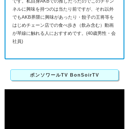
です。私自身AKBでの推しだったのでこのチャン
ネルに興味を持つのは当たり前ですが、それ以外
でもAKB界隈に興味があったり・餃子の王将等を
はじめチェーン店での食べ歩き（飲み含む）動画
が琴線に触れる人におすすめです。(40歳男性・会
社員)
ボンソワールTV BonSoirTV