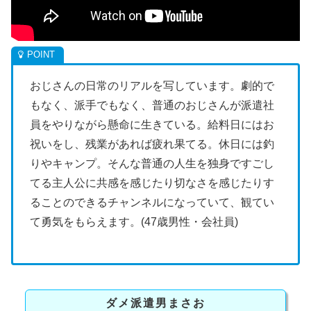
おじさんの日常のリアルを写しています。劇的で
もなく、派手でもなく、普通のおじさんが派遣社
員をやりながら懸命に生きている。給料日にはお
祝いをし、残業があれば疲れ果てる。休日には釣
りやキャンプ。そんな普通の人生を独身ですごし
てる主人公に共感を感じたり切なさを感じたりす
ることのできるチャンネルになっていて、観てい
て勇気をもらえます。(47歳男性・会社員)
ダメ派遣男まさお