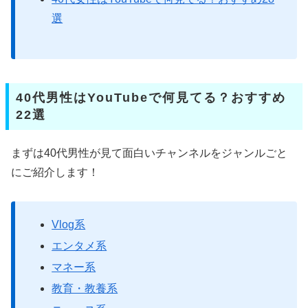
選
40代男性はYouTubeで何見てる？おすすめ
22選
まずは40代男性が見て面白いチャンネルをジャンルごと
にご紹介します！
Vlog系
エンタメ系
マネー系
教育・教養系