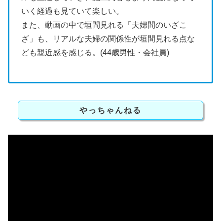
いく経過も見ていて楽しい。
また、動画の中で垣間見れる「夫婦間のいざこ
ざ」も、リアルな夫婦の関係性が垣間見れる点な
ども親近感を感じる。(44歳男性・会社員)
やっちゃんねる