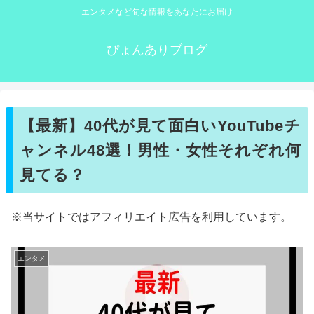
エンタメなど旬な情報をあなたにお届け
ぴょんありブログ
【最新】40代が見て面白いYouTubeチ
ャンネル48選！男性・女性それぞれ何
見てる？
※当サイトではアフィリエイト広告を利用しています。
エンタメ