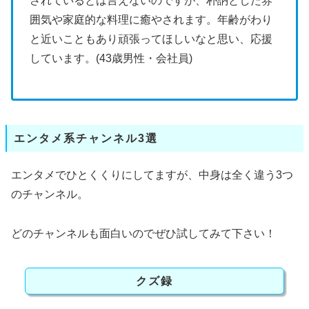
されているとは言えないのですが、朴訥とした雰
囲気や家庭的な料理に癒やされます。年齢がわり
と近いこともあり頑張ってほしいなと思い、応援
しています。(43歳男性・会社員)
エンタメ系チャンネル3選
エンタメでひとくくりにしてますが、中身は全く違う3つ
のチャンネル。
どのチャンネルも面白いのでぜひ試してみて下さい！
クズ録