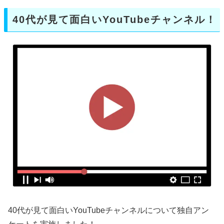
40代が見て面白いYouTubeチャンネル！
40代が見て面白いYouTubeチャンネルについて独自アン