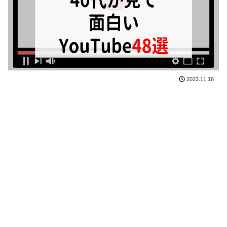
2023.11.16