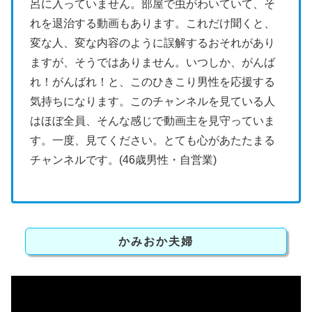
呂に入っていません。部屋で虫がわいていて、そ
れを退治する動画もあります。これだけ聞くと、
変な人、変な内容のように誤解するおそれがあり
ますが、そうではありません。いつしか、がんば
れ！がんばれ！と、このひきこり男性を応援する
気持ちになります。このチャンネルを見ている人
はほぼ全員、そんな感じで動画主を見守っていま
す。一度、見てください。とても心があたたまる
チャンネルです。(46歳男性・自営業)
かみおか夫婦