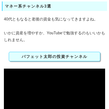
マネー系チャンネル3選
40代ともなると老後の資金も気になってきますよね。
いかに資産を増やすか、YouTubeで勉強するのもいいかも
しれません。
バフェット太郎の投資チャンネル