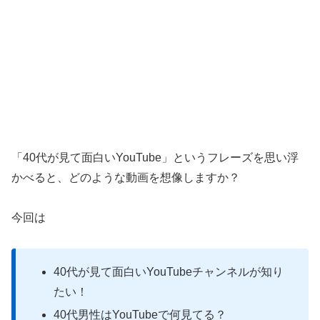
「40代が見て面白いYouTube」というフレーズを思い浮
かべると、どのような動画を想像しますか？
今回は
40代が見て面白いYouTubeチャンネルが知り
たい！
40代男性はYouTubeで何見てる？