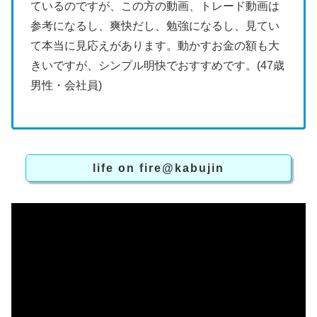
ているのですが、この方の動画、トレード動画は
参考になるし、爽快だし、勉強になるし、見てい
て本当に見応えがあります。動かすお金の額も大
きいですが、シンプル明快でおすすめです。(47歳
男性・会社員)
life on fire@kabujin