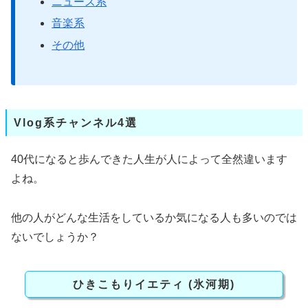
ニュース系
音楽系
その他
Vlog系チャンネル4選
40代になると歩んできた人生が人によって全然違います
よね。
他の人がどんな生活をしているか気になる人も多いのでは
ないでしょうか？
ひきこもりイエティ (氷河期)