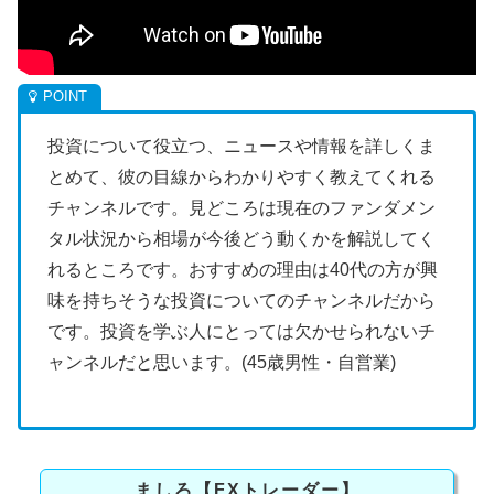
投資について役立つ、ニュースや情報を詳しくま
とめて、彼の目線からわかりやすく教えてくれる
チャンネルです。見どころは現在のファンダメン
タル状況から相場が今後どう動くかを解説してく
れるところです。おすすめの理由は40代の方が興
味を持ちそうな投資についてのチャンネルだから
です。投資を学ぶ人にとっては欠かせられないチ
ャンネルだと思います。(45歳男性・自営業)
ましろ【FXトレーダー】