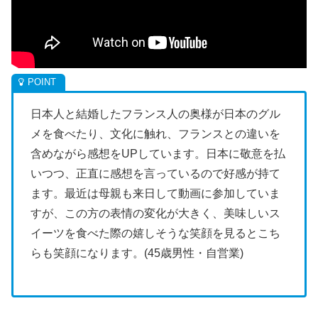
日本人と結婚したフランス人の奥様が日本のグル
メを食べたり、文化に触れ、フランスとの違いを
含めながら感想をUPしています。日本に敬意を払
いつつ、正直に感想を言っているので好感が持て
ます。最近は母親も来日して動画に参加していま
すが、この方の表情の変化が大きく、美味しいス
イーツを食べた際の嬉しそうな笑顔を見るとこち
らも笑顔になります。(45歳男性・自営業)