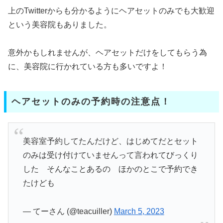
上のTwitterからも分かるようにヘアセットのみでも大歓迎
という美容院もありました。
意外かもしれませんが、ヘアセットだけをしてもらう為
に、美容院に行かれている方も多いですよ！
ヘアセットのみの予約時の注意点！
美容室予約してたんだけど、はじめてだとセット
のみは受け付けていませんって言われてびっくり
した そんなことあるの ほかのとこで予約でき
たけども
— てーさん (@teacuiller)
March 5, 2023