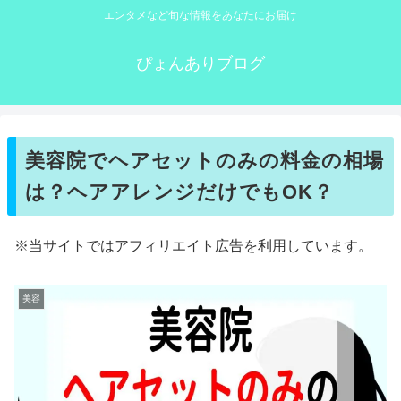
エンタメなど旬な情報をあなたにお届け
ぴょんありブログ
美容院でヘアセットのみの料金の相場
は？ヘアアレンジだけでもOK？
※当サイトではアフィリエイト広告を利用しています。
美容