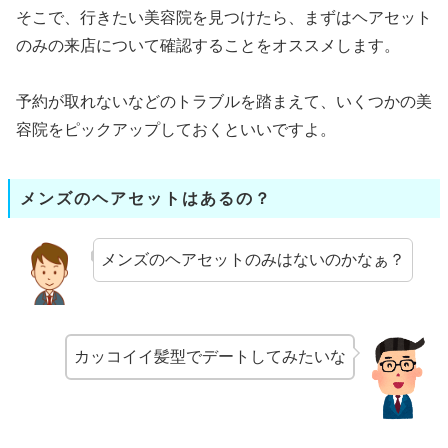
そこで、行きたい美容院を見つけたら、まずはヘアセット
のみの来店について確認することをオススメします。
予約が取れないなどのトラブルを踏まえて、いくつかの美
容院をピックアップしておくといいですよ。
メンズのヘアセットはあるの？
メンズのヘアセットのみはないのかなぁ？
カッコイイ髪型でデートしてみたいな