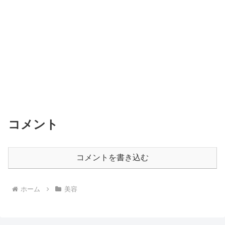
コメント
コメントを書き込む
ホーム
美容