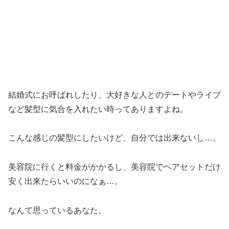
結婚式にお呼ばれしたり、大好きな人とのデートやライブ
など髪型に気合を入れたい時ってありますよね。
こんな感じの髪型にしたいけど、自分では出来ないし…。
美容院に行くと料金がかかるし、美容院でヘアセットだけ
安く出来たらいいのになぁ…。
なんて思っているあなた。