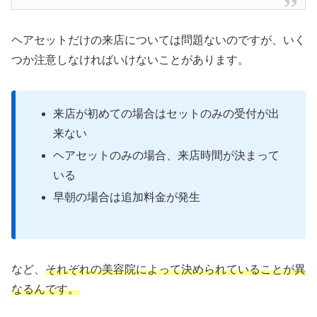
ヘアセットだけの来店については問題ないのですが、いく
つか注意しなければいけないことがあります。
来店が初めての場合はセットのみの受付が出
来ない
ヘアセットのみの場合、来店時間が決まって
いる
早朝の場合は追加料金が発生
など、
それぞれの美容院によって決められていることが異
なるんです。