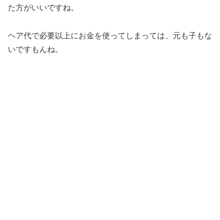
た方がいいですね。
ヘア代で必要以上にお金を使ってしまっては、元も子もな
いですもんね。