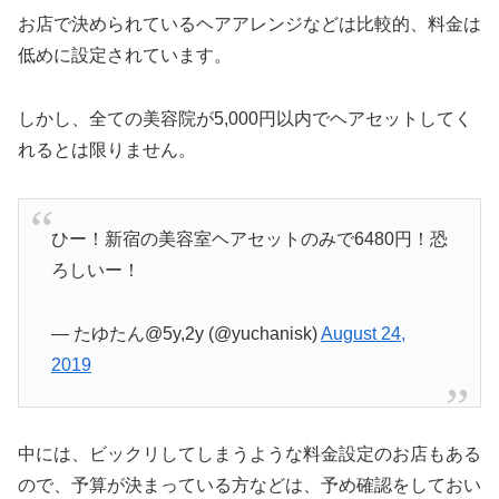
お店で決められているヘアアレンジなどは比較的、料金は
低めに設定されています。
しかし、全ての美容院が5,000円以内でヘアセットしてく
れるとは限りません。
ひー！新宿の美容室ヘアセットのみで6480円！恐
ろしいー！
— たゆたん@5y,2y (@yuchanisk)
August 24,
2019
中には、ビックリしてしまうような料金設定のお店もある
ので、予算が決まっている方などは、予め確認をしておい