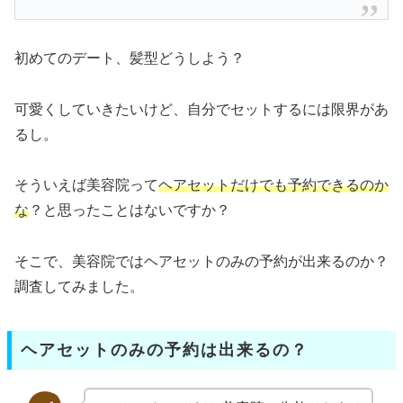
初めてのデート、髪型どうしよう？
可愛くしていきたいけど、自分でセットするには限界があ
るし。
そういえば美容院って
ヘアセットだけでも予約できるのか
な
？と思ったことはないですか？
そこで、美容院ではヘアセットのみの予約が出来るのか？
調査してみました。
ヘアセットのみの予約は出来るの？