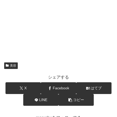
美容
シェアする
X
Facebook
はてブ
LINE
コピー