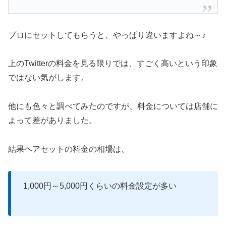
プロにセットしてもらうと、やっぱり違いますよね～♪
上のTwitterの料金を見る限りでは、すごく高いという印象
ではない気がします。
他にも色々と調べてみたのですが、料金については店舗に
よって差がありました。
結果ヘアセットの料金の相場は、
1,000円～5,000円くらいの料金設定が多い