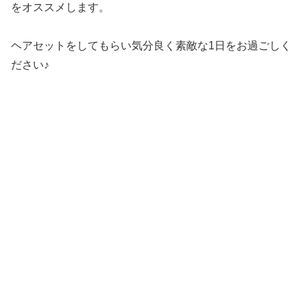
をオススメします。
ヘアセットをしてもらい気分良く素敵な1日をお過ごしく
ださい♪