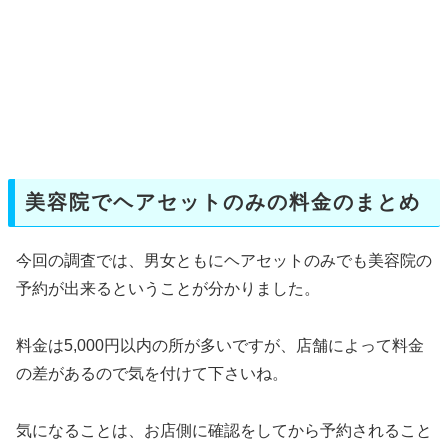
美容院でヘアセットのみの料金のまとめ
今回の調査では、男女ともにヘアセットのみでも美容院の
予約が出来るということが分かりました。
料金は5,000円以内の所が多いですが、店舗によって料金
の差があるので気を付けて下さいね。
気になることは、お店側に確認をしてから予約されること