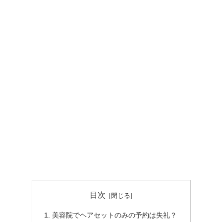
目次
美容院でヘアセットのみの予約は失礼？