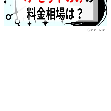
2023.05.02