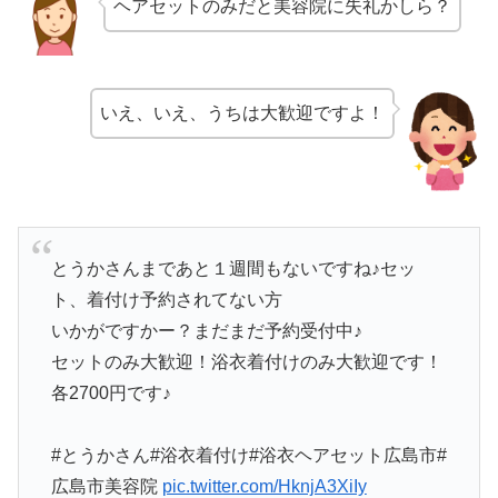
ヘアセットのみだと美容院に失礼かしら？
いえ、いえ、うちは大歓迎ですよ！
とうかさんまであと１週間もないですね♪セッ
ト、着付け予約されてない方
いかがですかー？まだまだ予約受付中♪
セットのみ大歓迎！浴衣着付けのみ大歓迎です！
各2700円です♪
#とうかさん#浴衣着付け#浴衣ヘアセット広島市#
広島市美容院
pic.twitter.com/HknjA3XiIy