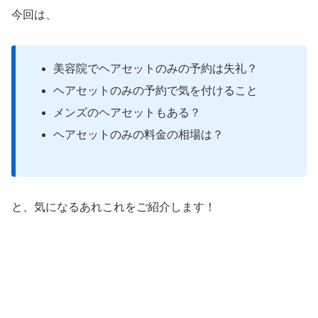
今回は、
美容院でヘアセットのみの予約は失礼？
ヘアセットのみの予約で気を付けること
メンズのヘアセットもある？
ヘアセットのみの料金の相場は？
と、気になるあれこれをご紹介します！