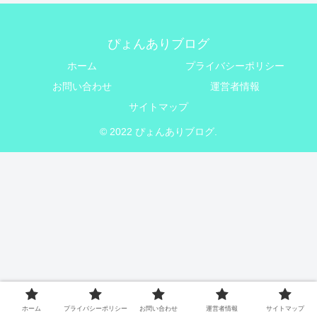
ぴょんありブログ
ホーム
プライバシーポリシー
お問い合わせ
運営者情報
サイトマップ
© 2022 ぴょんありブログ.
ホーム
プライバシーポリシー
お問い合わせ
運営者情報
サイトマップ