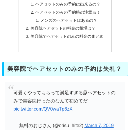
ヘアセットのみの予約は出来るの？
ヘアセットのみの予約時の注意点！
メンズのヘアセットはあるの？
美容院ヘアセットの料金の相場は？
美容院でヘアセットのみの料金のまとめ
美容院でヘアセットのみの予約は失礼？
可愛くやってもらって満足すぎる🙆ヘアセットの
みで美容院行ったのなんて初めてだ
pic.twitter.com/QV0waTp6zX
— 無料のおじさん (@erisu_hite2)
March 7, 2019