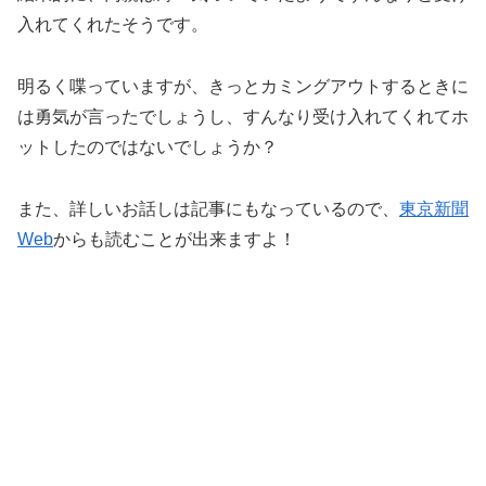
入れてくれたそうです。
明るく喋っていますが、きっとカミングアウトするときに
は勇気が言ったでしょうし、すんなり受け入れてくれてホ
ットしたのではないでしょうか？
また、詳しいお話しは記事にもなっているので、
東京新聞
Web
からも読むことが出来ますよ！