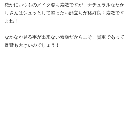
確かにいつものメイク姿も素敵ですが、ナチュラルなたか
しさんはシュッとして整ったお顔立ちが格好良く素敵です
よね！
なかなか見る事が出来ない素顔だからこそ、貴重であって
反響も大きいのでしょう！