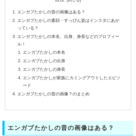
エンガブたかしの昔の画像はある？
エンガブたかしの素顔・すっぴん姿はインスタにあが
っている？
エンガブたかしの本名、出身、身長などのプロフィー
ル！
エンガブたかしの本名
エンガブたかしの出身
エンガブたかしの身長
エンガブたかしが家族にカミングアウトしたエピソ
ード
エンガブたかしの昔の画像？のまとめ
エンガブたかしの昔の画像はある？