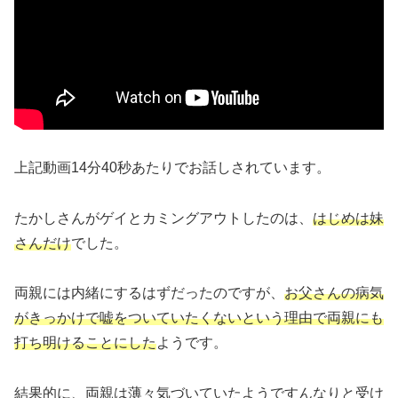
上記動画14分40秒あたりでお話しされています。
たかしさんがゲイとカミングアウトしたのは、
はじめは妹
さんだけ
でした。
両親には内緒にするはずだったのですが、
お父さんの病気
がきっかけで嘘をついていたくないという理由で両親にも
打ち明けることにした
ようです。
結果的に、両親は薄々気づいていたようですんなりと受け