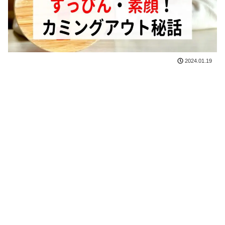
2024.01.19