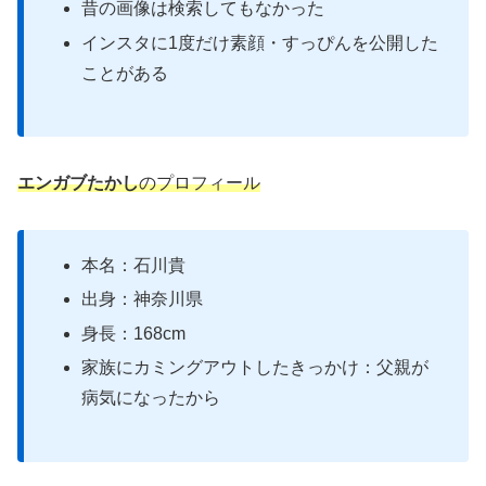
昔の画像は検索してもなかった
インスタに1度だけ素顔・すっぴんを公開した
ことがある
エンガブたかし
のプロフィール
本名：石川貴
出身：神奈川県
身長：168cm
家族にカミングアウトしたきっかけ：父親が
病気になったから