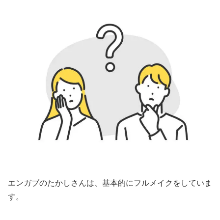
エンガブのたかしさんは、基本的にフルメイクをしていま
す。