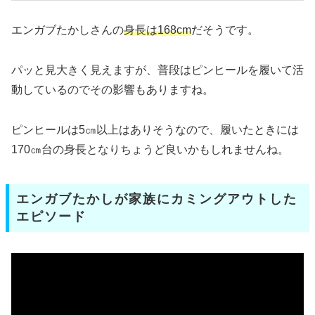
エンガブたかしさんの
身長は168cm
だそうです。
パッと見大きく見えますが、普段はピンヒールを履いて活
動しているのでその影響もありますね。
ピンヒールは5㎝以上はありそうなので、履いたときには
170㎝台の身長となりちょうど良いかもしれませんね。
エンガブたかしが家族にカミングアウトした
エピソード