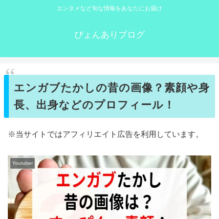
エンタメなど旬な情報をあなたにお届け
ぴょんありブログ
エンガブたかしの昔の画像？素顔や身
長、出身などのプロフィール！
※当サイトではアフィリエイト広告を利用しています。
Youtuber