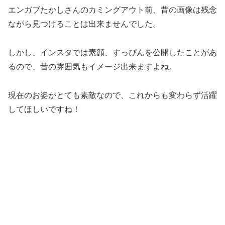
エンガブたかしさんのカミングアウト前、昔の画像は残念
ながら見つけることは出来ませんでした。
しかし、インスタでは素顔、すっぴんを公開したことがあ
るので、昔の雰囲気もイメージ出来ますよね。
現在のお姿がとても素敵なので、これからも変わらず活躍
してほしいですね！