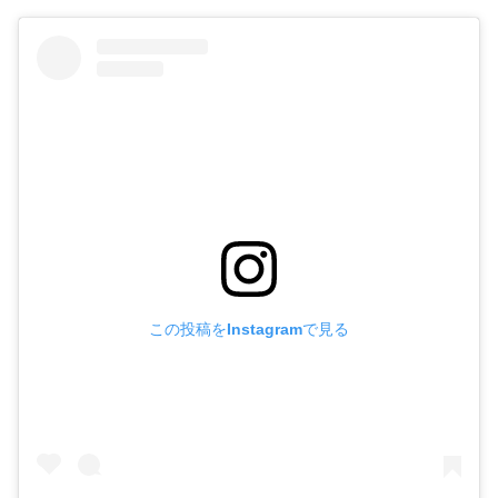
この投稿をInstagramで見る