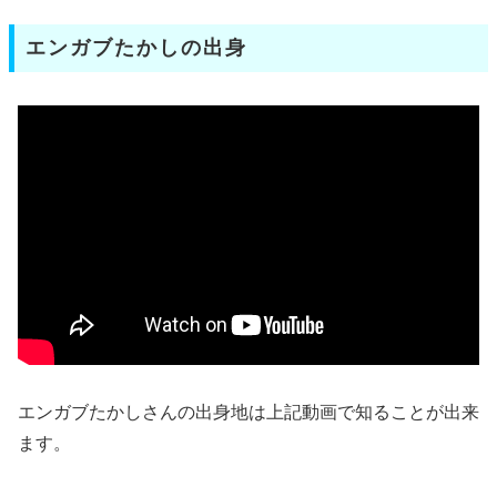
エンガブたかしの出身
エンガブたかしさんの出身地は上記動画で知ることが出来
ます。