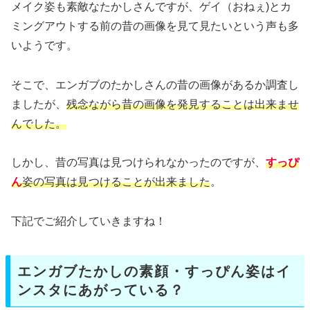
メイク姿も素敵なたかしさんですが、ゲイ（おねぇ)とカ
ミングアウトする前の昔の画像を見て見たいという声も多
いようです。
そこで、エンガブのたかしさんの昔の画像があるか調査し
ましたが、
残念ながら昔の画像を発見することは出来ませ
んでした。
しかし、昔の写真は見つけられなかったのですが、
すっぴ
ん
姿の写真は見つけることが出来ました
。
下記でご紹介していきますね！
エンガブたかしの素顔・すっぴん姿はイ
ンスタにあがっている？