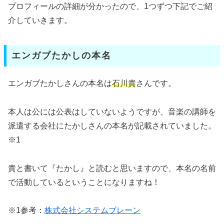
プロフィールの詳細が分かったので、1つずつ下記でご紹
介していきます。
エンガブたかしの本名
エンガブたかしさんの本名は
石川貴
さんです。
本人は公には公表はしていないようですが、音楽の講師を
派遣する会社にたかしさんの本名が記載されていました。
※1
貴と書いて『たかし』と読むと思いますので、本名の名前
で活動しているということになりますね！
※1参考：
株式会社システムブレーン