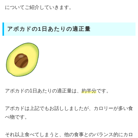
についてご紹介していきます。
アボカドの1日あたりの適正量
アボカドの1日あたりの適正量は、
約半分
です。
アボカドは上記でもお話ししましたが、カロリーが多い食
べ物です。
それ以上食べてしまうと、他の食事とのバランス的にカロ