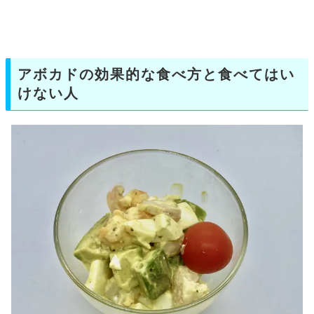
アボカドの効果的な食べ方と食べてはい
けない人