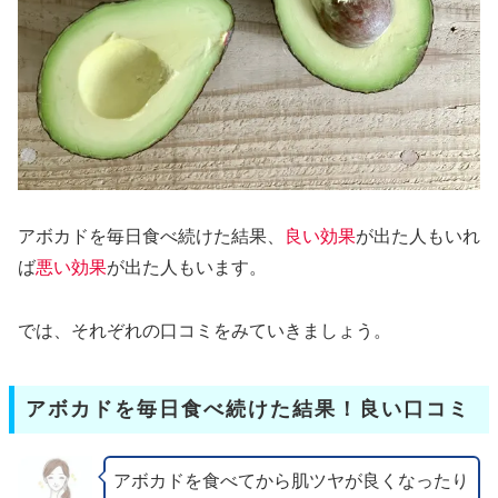
アボカドを毎日食べ続けた結果、
良い効果
が出た人もいれ
ば
悪い効果
が出た人もいます。
では、それぞれの口コミをみていきましょう。
アボカドを毎日食べ続けた結果！良い口コミ
アボカドを食べてから肌ツヤが良くなったり