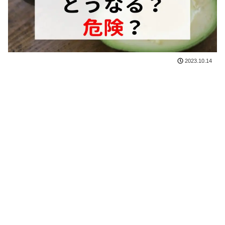
2023.10.14