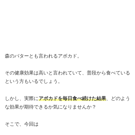
森のバターとも言われるアボカド。
その健康効果は高いと言われていて、普段から食べている
という方もいるでしょう。
しかし、実際に
アボカドを毎日食べ続けた結果
、どのよう
な効果が期待できるか気になりませんか？
そこで、今回は