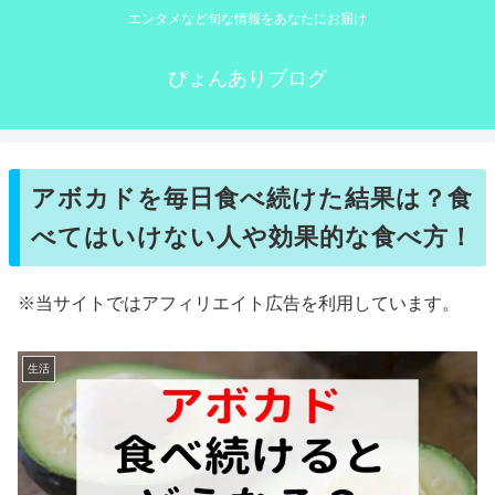
エンタメなど旬な情報をあなたにお届け
ぴょんありブログ
アボカドを毎日食べ続けた結果は？食
べてはいけない人や効果的な食べ方！
※当サイトではアフィリエイト広告を利用しています。
生活