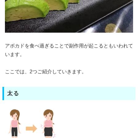
アボカドを食べ過ぎることで副作用が起こるともいわれて
います。
ここでは、2つご紹介していきます。
太る