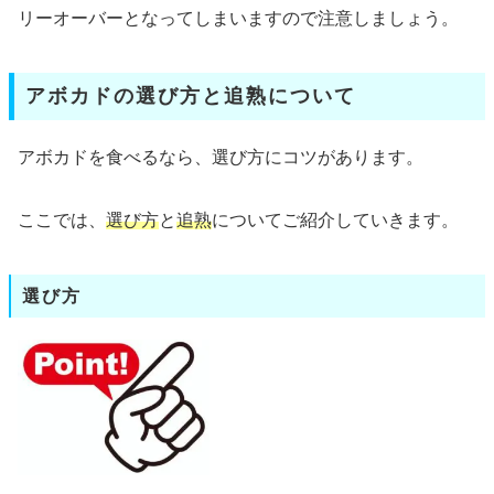
リーオーバーとなってしまいますので注意しましょう。
アボカドの選び方と追熟について
アボカドを食べるなら、選び方にコツがあります。
ここでは、
選び方
と
追熟
についてご紹介していきます。
選び方