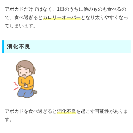
アボカドだけではなく、1日のうちに他のものも食べるの
で、食べ過ぎると
カロリーオーバー
となり太りやすくなっ
てしまいます。
消化不良
アボカドを食べ過ぎると
消化不良
を起こす可能性がありま
す。