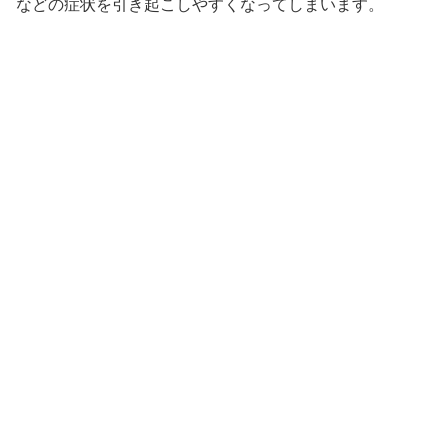
などの症状を引き起こしやすくなってしまいます。