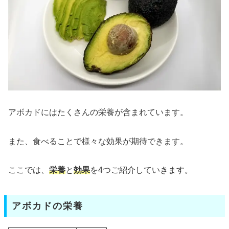
アボカドにはたくさんの栄養が含まれています。
また、食べることで様々な効果が期待できます。
ここでは、
栄養
と
効果
を4つご紹介していきます。
アボカドの栄養