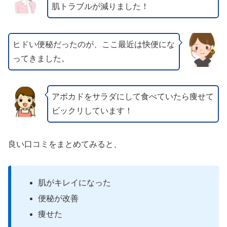
肌トラブルが減りました！
ヒドい便秘だったのが、ここ最近は快便にな
ってきました。
アボカドをサラダにして食べていたら痩せて
ビックリしています！
良い口コミをまとめてみると、
肌がキレイになった
便秘が改善
痩せた