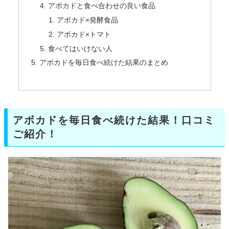
アボカドと食べ合わせの良い食品
アボカド×発酵食品
アボカド×トマト
食べてはいけない人
アボカドを毎日食べ続けた結果のまとめ
アボカドを毎日食べ続けた結果！口コミ
ご紹介！