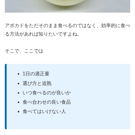
アボカドをただそのまま食べるのではなく、効率的に食べ
る方法があれば知りたいですよね。
そこで、ここでは
1日の適正量
選び方と追熟
いつ食べるのが良いか
食べ合わせの良い食品
食べてはいけない人