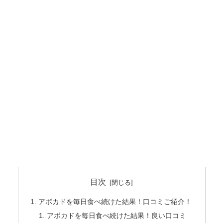
目次
アボカドを毎日食べ続けた結果！口コミご紹介！
アボカドを毎日食べ続けた結果！良い口コミ