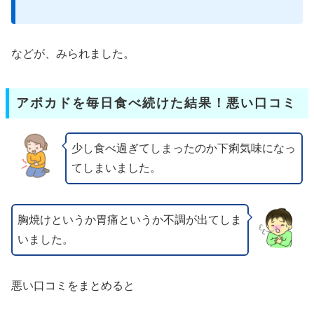
などが、みられました。
アボカドを毎日食べ続けた結果！悪い口コミ
少し食べ過ぎてしまったのか下痢気味になっ
てしまいました。
胸焼けというか胃痛というか不調が出てしま
いました。
悪い口コミをまとめると