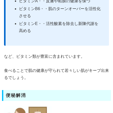
ビタミンA・・皮膚や粘膜の健康を保つ
ビタミンB6・・肌のターンオーバーを活性化
させる
ビタミンE・・活性酸素を除去し新陳代謝を
高める
など、ビタミン類が豊富に含まれています。
食べることで肌の健康が守られて若々しい肌がキープ出来
るでしょう。
便秘解消