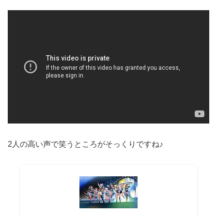
2人の高い声で笑うところがそっくりですね♪