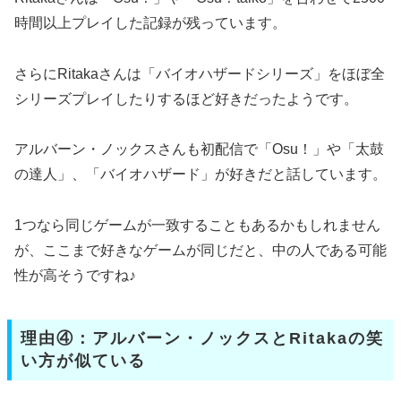
時間以上プレイした記録が残っています。
さらにRitakaさんは「バイオハザードシリーズ」をほぼ全
シリーズプレイしたりするほど好きだったようです。
アルバーン・ノックスさんも初配信で「Osu！」や「太鼓
の達人」、「バイオハザード」が好きだと話しています。
1つなら同じゲームが一致することもあるかもしれません
が、ここまで好きなゲームが同じだと、中の人である可能
性が高そうですね♪
理由④：アルバーン・ノックスとRitakaの笑
い方が似ている