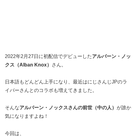
2022年2月27日に初配信でデビューした
アルバーン・ノッ
クス（Alban Knox）
さん。
日本語もどんどん上手になり、最近はにじさんじJPのラ
イバーさんとのコラボも増えてきました。
そんな
アルバーン・ノックスさんの前世（中の人）
が誰か
気になりますよね！
今回は、