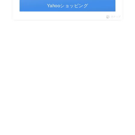
Yahooショッピング
ポチップ