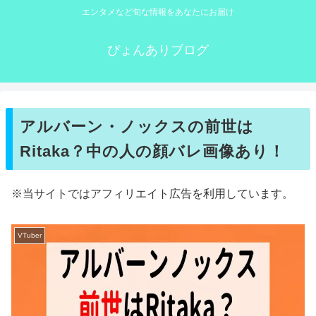
エンタメなど旬な情報をあなたにお届け
ぴょんありブログ
アルバーン・ノックスの前世は
Ritaka？中の人の顔バレ画像あり！
※当サイトではアフィリエイト広告を利用しています。
VTuber