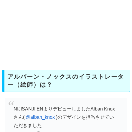
アルバーン・ノックスのイラストレータ
ー（絵師）は？
NIJISANJI ENよりデビューしましたAlban Knox
さん(
@alban_knox
)のデザインを担当させてい
ただきました