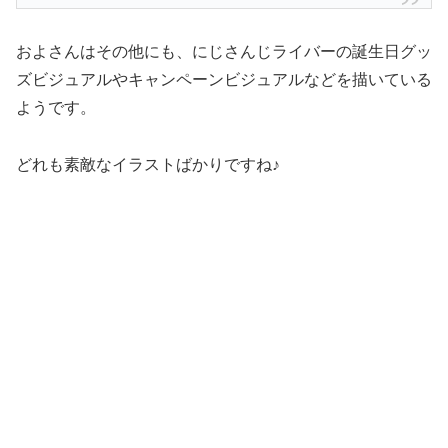
およさんはその他にも、にじさんじライバーの誕生日グッ
ズビジュアルやキャンペーンビジュアルなどを描いている
ようです。
どれも素敵なイラストばかりですね♪