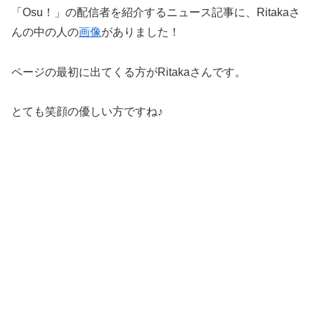
「Osu！」の配信者を紹介するニュース記事に、Ritakaさ
んの中の人の
画像
がありました！
ページの最初に出てくる方がRitakaさんです。
とても笑顔の優しい方ですね♪