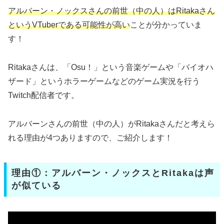
アルバーン・ノックスさんの前世（中の人）はRitakaさん
というVTuberである可能性が高い
ことが分かっていま
す！
Ritakaさんは、「Osu！」という音楽ゲームや「バイオハ
ザード」というホラーゲームなどのゲーム実況を行う
Twitch配信者です。
アルバーンさんの前世（中の人）がRitakaさんだと考えら
れる理由が4つありますので、ご紹介します！
理由①：アルバーン・ノックスとRitakaは声
が似ている