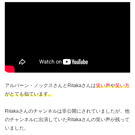
アルバーン・ノックスさんとRitakaさんは
笑い声
や
笑い方
がとても似ています。
Ritakaさんのチャンネルは非公開にされていましたが、他
のチャンネルに出演していたRitakaさんの笑い声が残って
いました。