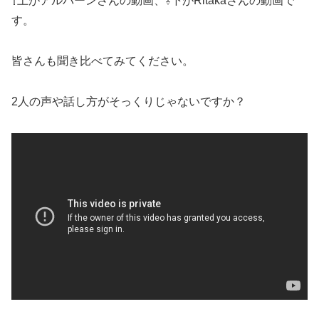
⇧上がアルバーンさんの動画、⇩下がRitakaさんの動画で
す。
皆さんも聞き比べてみてください。
2人の声や話し方がそっくりじゃないですか？