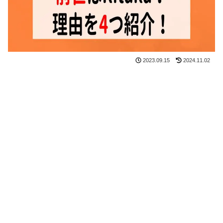
2023.09.15
2024.11.02