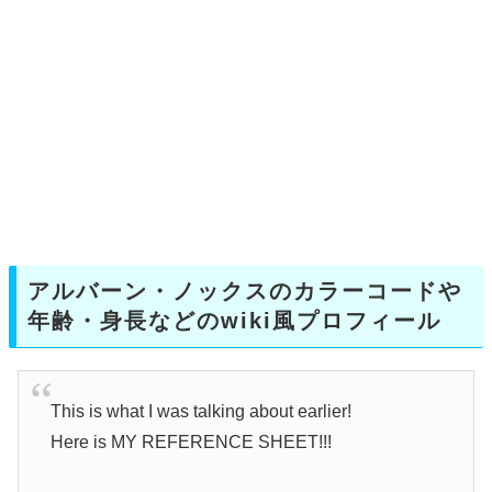
アルバーン・ノックスのカラーコードや
年齢・身長などのwiki風プロフィール
This is what I was talking about earlier!
Here is MY REFERENCE SHEET!!!