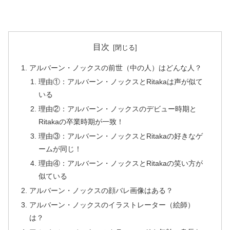
目次
アルバーン・ノックスの前世（中の人）はどんな人？
理由①：アルバーン・ノックスとRitakaは声が似て
いる
理由②：アルバーン・ノックスのデビュー時期と
Ritakaの卒業時期が一致！
理由③：アルバーン・ノックスとRitakaの好きなゲ
ームが同じ！
理由④：アルバーン・ノックスとRitakaの笑い方が
似ている
アルバーン・ノックスの顔バレ画像はある？
アルバーン・ノックスのイラストレーター（絵師）
は？