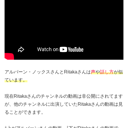
アルバーン・ノックスさんとRitakaさんは
声
や
話し方
が似
ています。
現在Ritakaさんのチャンネルの動画は非公開にされてます
が、他のチャンネルに出演していたRitakaさんの動画は見
ることができます。