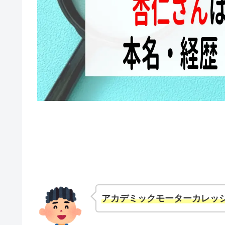
アカデミックモーターカレッ