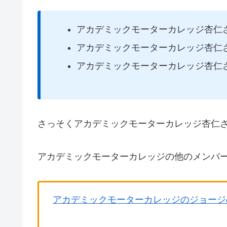
アカデミックモーターカレッジ杏仁
アカデミックモーターカレッジ杏仁
アカデミックモーターカレッジ杏仁
さっそくアカデミックモーターカレッジ杏仁
アカデミックモーターカレッジの他のメンバ
アカデミックモーターカレッジのジョージ