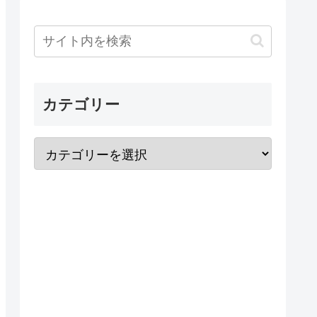
カテゴリー