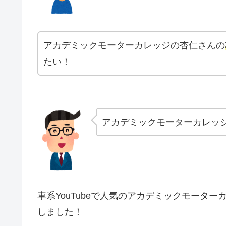
アカデミックモーターカレッジの杏仁さんの
たい！
アカデミックモーターカレッ
車系YouTubeで人気のアカデミックモータ
しました！