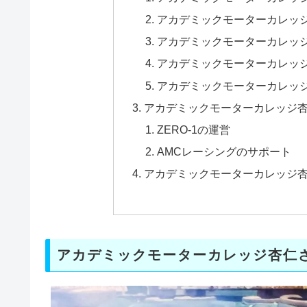
アカデミックモーターカレッ
アカデミックモーターカレッ
アカデミックモーターカレッ
アカデミックモーターカレッ
アカデミックモーターカレッジ
ZERO-1の運営
AMCレーシングのサポート
アカデミックモーターカレッジ
アカデミックモーターカレッジ杏仁