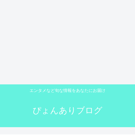
エンタメなど旬な情報をあなたにお届け
ぴょんありブログ