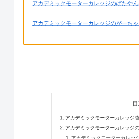
アカデミックモーターカレッジのばたやん
アカデミックモーターカレッジのがーちゃ
目
アカデミックモーターカレッジ杏
アカデミックモーターカレッジ
アカデミックモーターカレッ