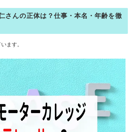
仁さんの正体は？仕事・本名・年齢を徹
ています。