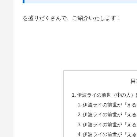
を盛りだくさんで、ご紹介いたします！
目
伊波ライの前世（中の人）
伊波ライの前世が『える
伊波ライの前世が『える
伊波ライの前世が『える
伊波ライの前世が『える