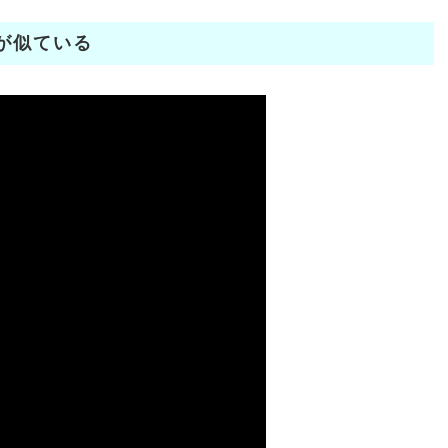
が似ている