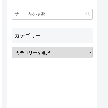
カテゴリー