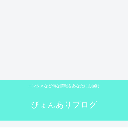
エンタメなど旬な情報をあなたにお届け
ぴょんありブログ