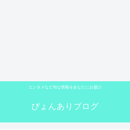
エンタメなど旬な情報をあなたにお届け
ぴょんありブログ