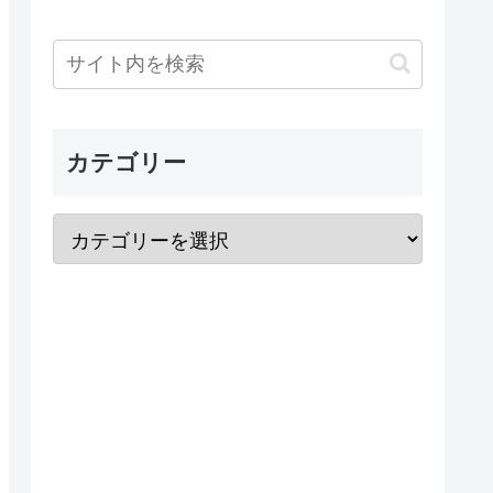
カテゴリー