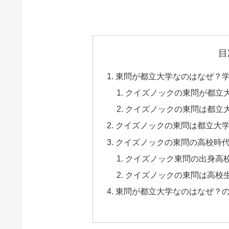
目
東問が都立大学なのはなぜ？
クイズノックの東問が都立
クイズノックの東問は都立
クイズノックの東問は都立大
クイズノックの東問の高校時
クイズノック東問の出身高
クイズノックの東問は高校
東問が都立大学なのはなぜ？