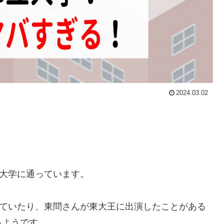
2024.03.02
立大学に通っています。
っていたり、東問さんが東大王に出演したことがある
るようです。