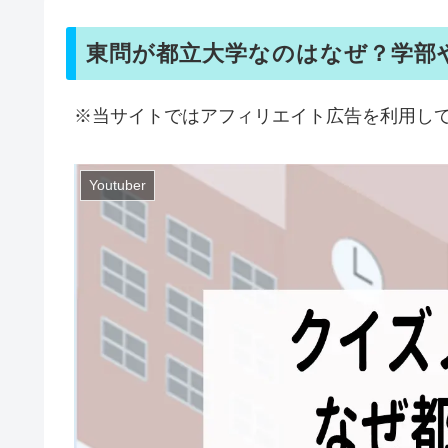
東問が都立大学なのはなぜ？学部
※当サイトではアフィリエイト広告を利用し
Youtuber