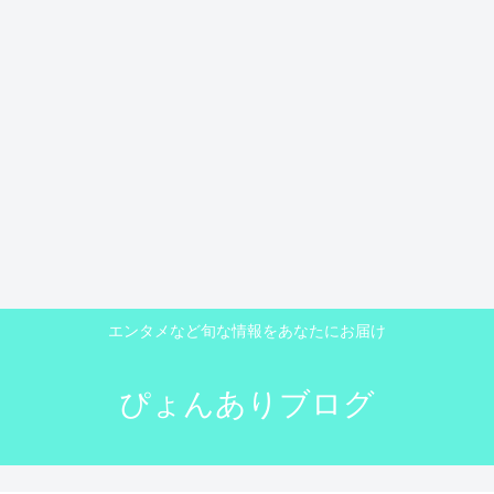
エンタメなど旬な情報をあなたにお届け
ぴょんありブログ