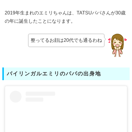
2019年生まれのエミリちゃんは、TATSUパパさんが30歳
の年に誕生したことになります。
整ってるお顔は20代でも通るわね
バイリンガルエミリのパパの出身地