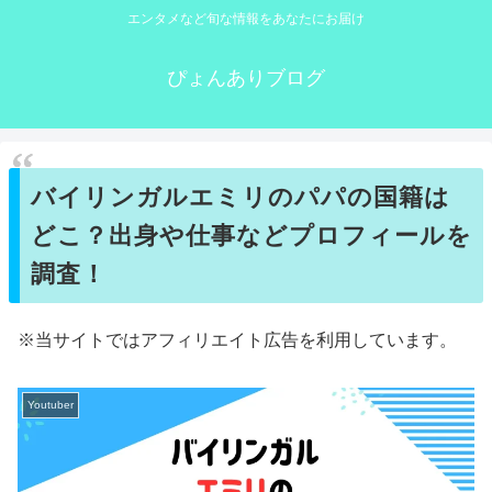
エンタメなど旬な情報をあなたにお届け
ぴょんありブログ
バイリンガルエミリのパパの国籍は
どこ？出身や仕事などプロフィールを
調査！
※当サイトではアフィリエイト広告を利用しています。
Youtuber