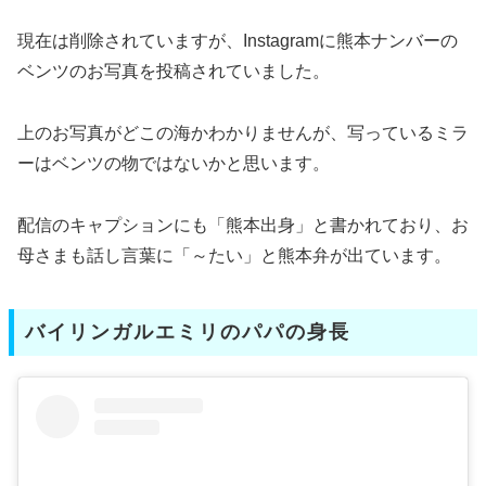
現在は削除されていますが、Instagramに熊本ナンバーの
ベンツのお写真を投稿されていました。
上のお写真がどこの海かわかりませんが、写っているミラ
ーはベンツの物ではないかと思います。
配信のキャプションにも「熊本出身」と書かれており、お
母さまも話し言葉に「～たい」と熊本弁が出ています。
バイリンガルエミリのパパの身長