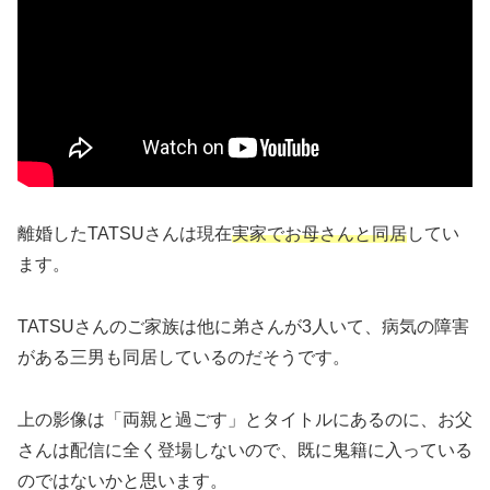
離婚したTATSUさんは現在
実家でお母さんと同居
してい
ます。
TATSUさんのご家族は他に弟さんが3人いて、病気の障害
がある三男も同居しているのだそうです。
上の影像は「両親と過ごす」とタイトルにあるのに、お父
さんは配信に全く登場しないので、既に鬼籍に入っている
のではないかと思います。