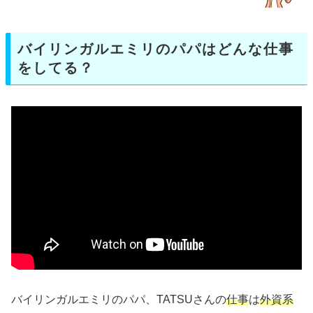
バイリンガルエミリのパパはどんな仕事
をしてる？
バイリンガルエミリのパパ、TATSUさんの
仕事
は
外資系