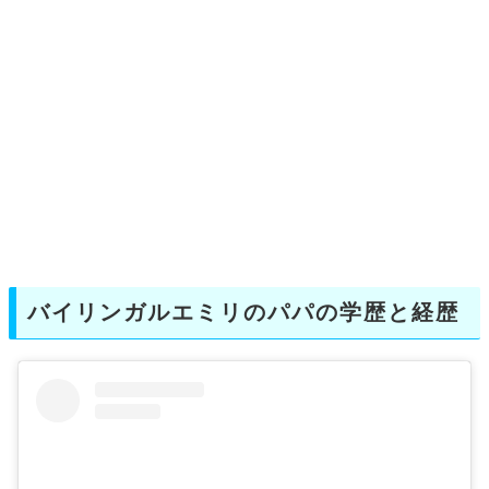
バイリンガルエミリのパパの学歴と経歴