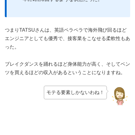
つまりTATSUさんは、英語ペラペラで海外飛び回るほど
エンジニアとしても優秀で、接客業をこなせる柔軟性もあ
った。
ブレイクダンスを踊れるほど身体能力が高く、そしてベン
ツを買えるほどの収入があるということになりますね。
モテる要素しかないわね！