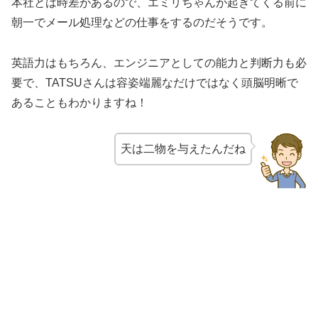
本社とは時差があるので、エミリちゃんが起きてくる前に
朝一でメール処理などの仕事をするのだそうです。
英語力はもちろん、エンジニアとしての能力と判断力も必
要で、TATSUさんは容姿端麗なだけではなく頭脳明晰で
あることもわかりますね！
天は二物を与えたんだね