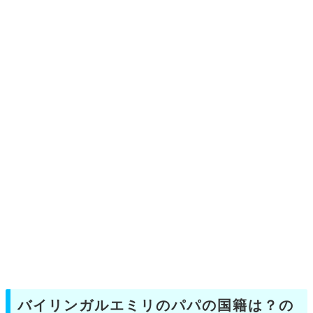
バイリンガルエミリのパパの国籍は？の