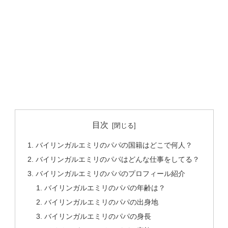
目次
バイリンガルエミリのパパの国籍はどこで何人？
バイリンガルエミリのパパはどんな仕事をしてる？
バイリンガルエミリのパパのプロフィール紹介
バイリンガルエミリのパパの年齢は？
バイリンガルエミリのパパの出身地
バイリンガルエミリのパパの身長