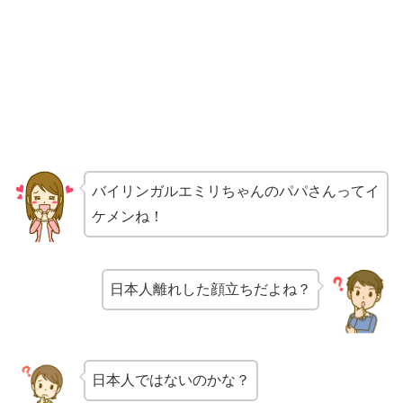
バイリンガルエミリちゃんのパパさんってイ
ケメンね！
日本人離れした顔立ちだよね？
日本人ではないのかな？