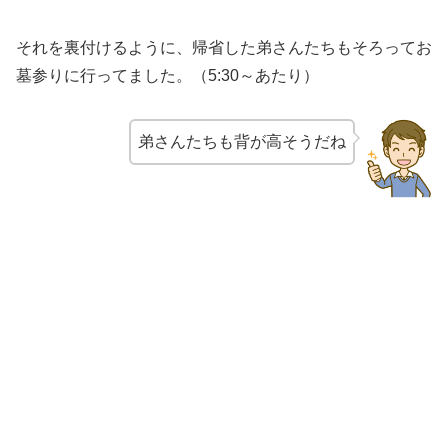
それを裏付けるように、帰省した弟さんたちもそろってお
墓参りに行ってました。（5:30～あたり）
弟さんたちも背が高そうだね