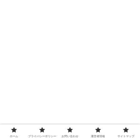
ホーム
プライバシーポリシー
お問い合わせ
運営者情報
サイトマップ