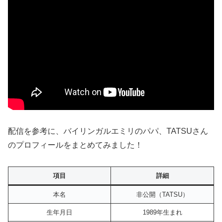
配信を参考に、バイリンガルエミリのパパ、TATSUさん
のプロフィールをまとめてみました！
項目
詳細
本名
非公開（TATSU）
生年月日
1989年生まれ