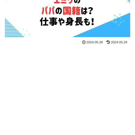
2024.05.28
2024.05.29