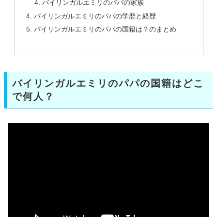
バイリンガルエミリのパパの家族
バイリンガルエミリのパパの学歴と経歴
バイリンガルエミリのパパの国籍は？のまとめ
バイリンガルエミリのパパの国籍はどこ
で何人？