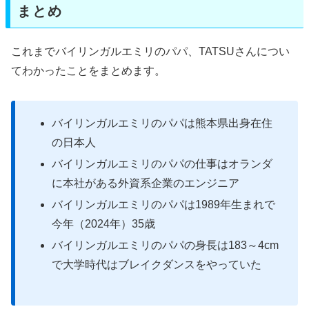
まとめ
これまでバイリンガルエミリのパパ、TATSUさんについ
てわかったことをまとめます。
バイリンガルエミリのパパは熊本県出身在住
の日本人
バイリンガルエミリのパパの仕事はオランダ
に本社がある外資系企業のエンジニア
バイリンガルエミリのパパは1989年生まれで
今年（2024年）35歳
バイリンガルエミリのパパの身長は183～4cm
で大学時代はブレイクダンスをやっていた