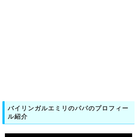
バイリンガルエミリのパパのプロフィー
ル紹介